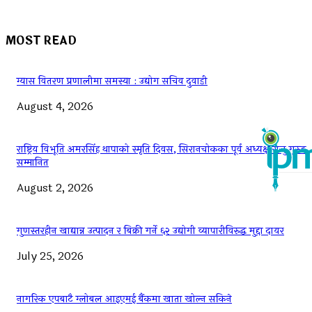
MOST READ
ग्यास वितरण प्रणालीमा समस्या : उद्योग सचिव दुवाडी
August 4, 2026
राष्ट्रिय विभूति अमरसिंह थापाको स्मृति दिवस, सिरानचोकका पूर्व अध्यक्ष राजु गुरुङ
सम्मानित
August 2, 2026
गुणस्तरहीन खाद्यान्न उत्पादन र बिक्री गर्ने ६२ उद्योगी व्यापारीविरुद्ध मुद्दा दायर
July 25, 2026
नागरिक एपबाटै ग्लोबल आइएमई बैंकमा खाता खोल्न सकिने