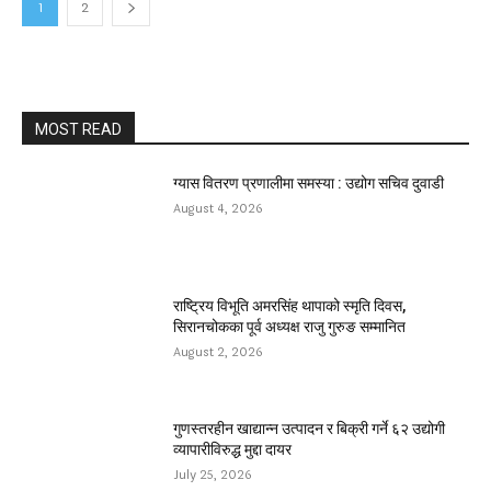
1
2
MOST READ
ग्यास वितरण प्रणालीमा समस्या : उद्योग सचिव दुवाडी
August 4, 2026
राष्ट्रिय विभूति अमरसिंह थापाको स्मृति दिवस,
सिरानचोकका पूर्व अध्यक्ष राजु गुरुङ सम्मानित
August 2, 2026
गुणस्तरहीन खाद्यान्न उत्पादन र बिक्री गर्ने ६२ उद्योगी
व्यापारीविरुद्ध मुद्दा दायर
July 25, 2026