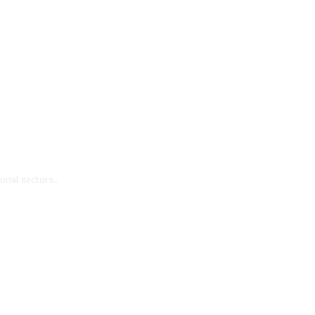
onal sectors.