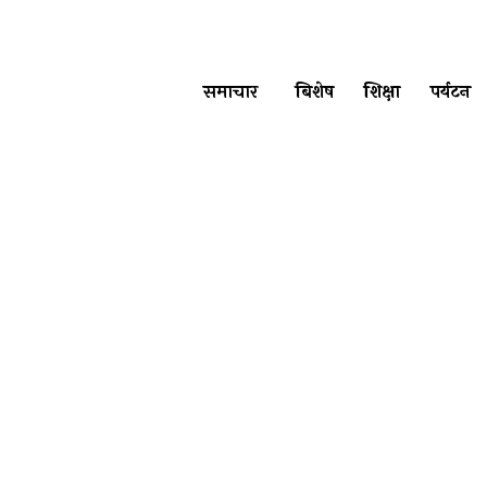
समाचार
बिशेष
शिक्षा
पर्यटन