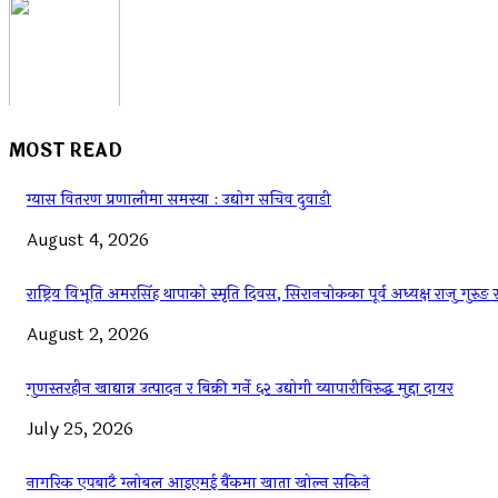
MOST READ
ग्यास वितरण प्रणालीमा समस्या : उद्योग सचिव दुवाडी
August 4, 2026
राष्ट्रिय विभूति अमरसिंह थापाको स्मृति दिवस, सिरानचोकका पूर्व अध्यक्ष राजु गुरुङ
August 2, 2026
गुणस्तरहीन खाद्यान्न उत्पादन र बिक्री गर्ने ६२ उद्योगी व्यापारीविरुद्ध मुद्दा दायर
July 25, 2026
नागरिक एपबाटै ग्लोबल आइएमई बैंकमा खाता खोल्न सकिने