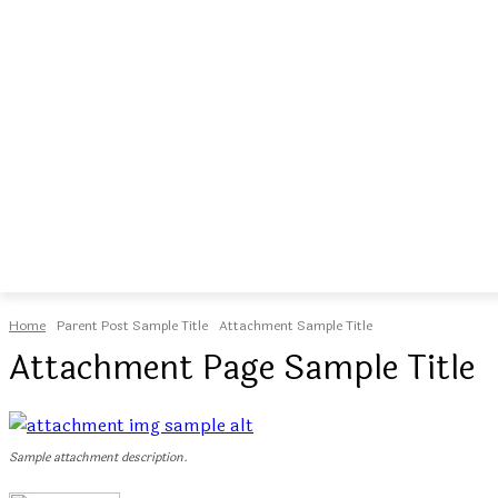
Home
Parent Post Sample Title
Attachment Sample Title
Attachment Page Sample Title
Sample attachment description.