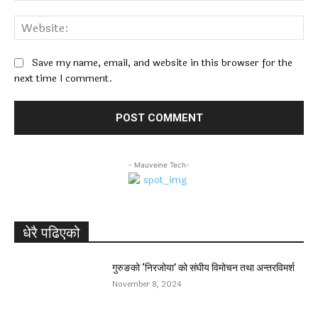
Web
Save my name, email, and website in this browser for the
next time I comment.
- Mauveine Tech-
धेरै पढिएको
गुरुङको ‘निरजोया’ को संघीय विमोचन तथा अन्तरविमर्श
November 8, 2024