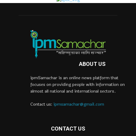
ABOUT US
ipmSamachar is an online news platform that
focuses on providing people with information on
almost all national and international sectors.
Contact us:
ipmsamachar@gmail.com
CONTACT US