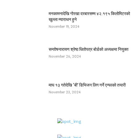
मनकामनादेखि गोरखा दरबारसम्म ४२.१९५ किलोमिटरको
खुल्ला म्याराथन हुने
November 19, 2024
सन्तोषनारायण श्रेष्ठ धितोपत्र बोर्डको अध्यक्षमा नियुक्त
November 26, 2024
माघ १३ गतेदेखि ‘बी’ डिभिजन लिग गर्ने एन्फाको तयारी
November 23, 2024