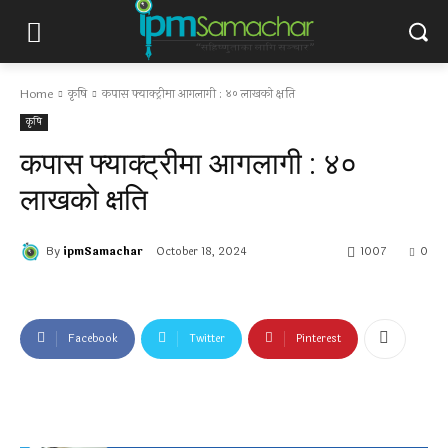
Home
कृषि
कपास फ्याक्ट्रीमा आगलागी : ४० लाखको क्षति
कृषि
कपास फ्याक्ट्रीमा आगलागी : ४०
लाखको क्षति
By
ipmSamachar
October 18, 2024
1007
0
Facebook
Twitter
Pinterest