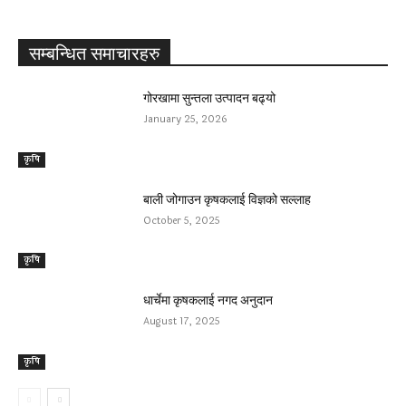
सम्बन्धित समाचारहरु
गोरखामा सुन्तला उत्पादन बढ्यो
January 25, 2026
कृषि
बाली जोगाउन कृषकलाई विज्ञको सल्लाह
October 5, 2025
कृषि
धार्चेमा कृषकलाई नगद अनुदान
August 17, 2025
कृषि