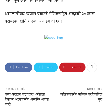
आगो पूर्ण रुपमा नियन्त्रणमा आएको छ ।
आगलागीबाट कपास बनाउने मेसिनसहित अन्दाजी ४० लाख
बराबरको क्षति भएको जनाइएको छ ।
Facebook
Twitter
Pinterest
Previous article
Next article
उच्च अदालत पाटनद्वारा धर्मशाला
पालिकास्तरीय भलिबल प्रतियोगिता
विवादमा अल्पकालीन अन्तरिम आदेश
सुरु
जारी