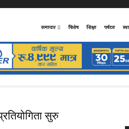
समाचार
बिशेष
शिक्षा
पर्यटन
स्वा
रतियोगिता सुरु