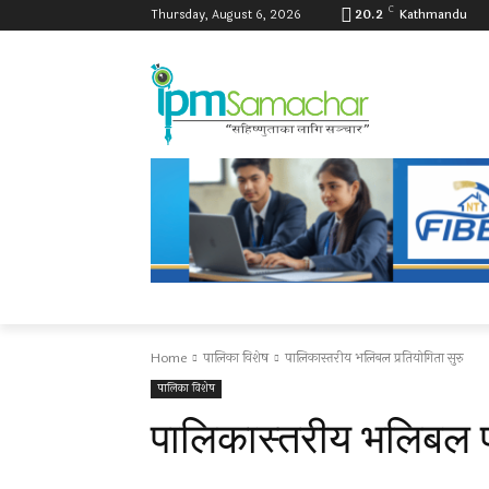
C
Thursday, August 6, 2026
20.2
Kathmandu
Home
पालिका विशेष
पालिकास्तरीय भलिबल प्रतियोगिता सुरु
पालिका विशेष
पालिकास्तरीय भलिबल प्