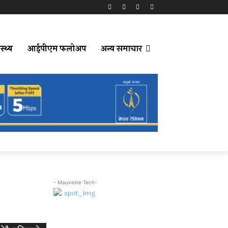
स्थ्य
आईपीएम फलोअप
अन्य समाचार
- Mauveine Tech-