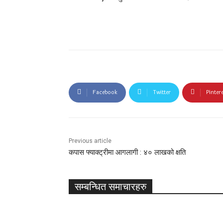
Facebook
Twitter
Pinter
Previous article
कपास फ्याक्ट्रीमा आगलागी : ४० लाखको क्षति
सम्बन्धित समाचारहरु