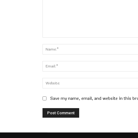
Comment:
Save my name, email, and website in this br