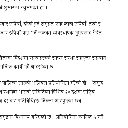
शुभारम्भ गर्नुभएको हो ।
 रुपियाँ, दोस्रो हुने समूहले एक लाख रुपियाँ, तेस्रो र
रुपियाँ प्राप्त गर्ने खेलका व्यवस्थापक गुप्तप्रसाद गैह्रेले
िलामा विदेशमा रहेकाहरुको साझा संस्था स्याङ्जा सहयोग
ामाजिक कार्य गर्दै आइरहेको छ ।
 पालिका स्तरको भलिबल प्रतियोगिता गरेको हो । ‘समृद्ध
थ स्थापना भएको समितिको विभिन्न २० देशमा राष्ट्रिय
्न देशबाट प्रतिनिधिहरु जिल्ला आइपुगेका छन् ।
समूहमा विभाजन गरिएको छ । प्रतियोगिता कात्तिक ५ गते