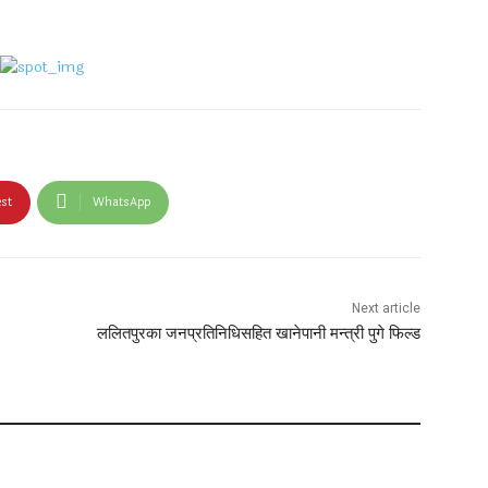
est
WhatsApp
Next article
ललितपुरका जनप्रतिनिधिसहित खानेपानी मन्त्री पुगे फिल्ड