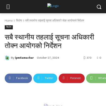
Home
बिशेष
सबै स्थानीय तहलाई सूचना अधिकारी तोक्न आयोगको निर्देशन
बिशेष
सबै स्थानीय तहलाई सूचना अधिकारी
तोक्न आयोगको निर्देशन
By
ipmSamachar
October 27, 2024
370
0
Facebook
Twitter
Pinterest
What