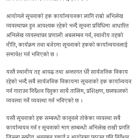
आयोगले सूचनाको हक कार्यान्वयनका लागि राम्रो अभिलेख
व्यवस्थापन हुन आवश्यक रहेको भन्दै सूचना प्रविधिमा आधारित
अभिलेख व्यवस्थापन प्रणाली अबलम्बन गर्न, स्थानीय तहको
नीति, कार्यक्रम तथा बजेटमा सूचनाको हकको कार्यान्वयनलाई
समावेश गर्न भनिएको छ ।
यस्तै स्थानीय तह आवद्ध तथा अन्तरगत धेरै सार्वजनिक निकाय
रहेको भन्दै सबै सार्वजनिक निकायमा सूचनाको हक कार्यान्वयन
गर्न गाराउन निर्देशन दिनुका साथै तालिम, प्रशिक्षण, छलफलको
व्यवस्था गर्ने व्यवस्था गर्न भनिएको छ ।
यस्तै सूचनाको हक सम्बन्धी कानूनले तोकेका व्यवस्था सबै
कार्यान्वयन गर्न र सूचनाको माग सम्बन्धी अभिलेख राखी प्रगति
जिल्ला स्तरीय अनुगमन इकाई र आयोगमा पठाउन पनि निर्देशन