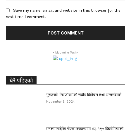
Save my name, email, and website in this browser for the
next time I comment.
- Mauveine Tech-
धेरै पढिएको
गुरुङको ‘निरजोया’ को संघीय विमोचन तथा अन्तरविमर्श
November 8, 2024
मनकामनादेखि गोरखा दरबारसम्म ४२.१९५ किलोमिटरको