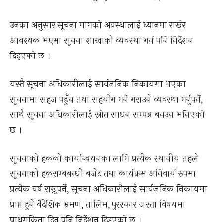
उनका अनुसार सूचना मागको अवस्थालाई ध्यानमा राखेर
आवश्यक भएमा सूचना शाखाको व्यवस्था गर्न पनि निर्देशन
दिइएको छ ।
यस्तै सूचना अधिकारीलाई सार्वजनिक निकायमा भएका
सूचनामा सहज पहुँच तथा सहयोग गर्ने गराउने व्यवस्था गर्नुपर्ने,
साथै सूचना अधिकारीलाई स्रोत साधन सम्पन्न बनउन भनिएको
छ ।
सूचनाको हकको कार्यान्वयनका लागि प्रत्येक स्थानीय तहले
सूचनाको हकसम्बबन्धी बजेट तथा कार्यक्रम अनिवार्य रुपमा
प्रत्येक वर्ष राख्नुपर्ने, सूचना अधिकारीलाई सार्वजनिक निकायमा
प्राप्त हुने वैदेशिक भ्रमण, तालिम, पुरस्कार जस्ता विषयमा
प्राथमकिता दिन पनि निर्देशन दिइएको छ ।