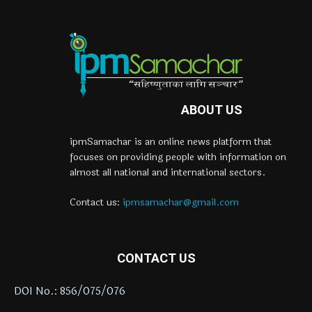
ABOUT US
ipmSamachar is an online news platform that
focuses on providing people with information on
almost all national and international sectors.
Contact us:
ipmsamachar@gmail.com
CONTACT US
DOI No.: 856/075/076