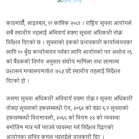
काठमाडौँ, आइतबार, ११ कात्तिक २०८१ । राष्ट्रिय सूचना आयोगले
सबै स्थानीय तहलाई अनिवार्य रुपमा सूचना अधिकारी तोक्न
निर्देशन दिएको छ । सूचनाको हकको प्रभावकारी कार्यान्वयनका
लागि १० बुँदा कार्यान्वयन गर्नका लागि आयोगको गत असोज १६
को बैठकको निर्णय अनुसार संघीय मामिला तथा सामान्य
प्रशासन मन्त्रालयमार्फत ७५३ वटै स्थानीय तहलाई निर्देशन
दिएको हो ।
जसमा सूचना अधिकारी अनिवार्य रुपमा तोक्न र सूचना अधिकारी
तोक्दा सूचनाको हकसम्बन्धी ऐन, २०६४ को दफा ६ र सूचनाको
हकसम्बन्धी नियमावली, २०६५ को नियम २४ को व्यवस्था
बमोजिम मात्र गर्ने गराउने व्यवस्था गर्न निर्देशन दिइएको
आयोगका सचिव कमल भट्टराईले जानकारी दिए ।