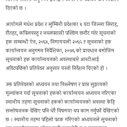
दिएको छ ।
आयोगले मधेश प्रदेश र लुम्बिनी प्रदेशका ४ वटा जिल्ला सिराह,
रौतहट, कपिलवस्तु र नवलपरासी पश्छिम छनौट गरेर सूचनाको
हक सम्बन्धी ऐन, २०६४, निमायवली २०६५ र सूचनाको हक
कार्यान्वयन अनुगमन निर्देशिका, २०७६ को प्रावधान बमोजिम
सूचनाको हक कार्यान्वयनको अवस्थाबारे आरटीआई
अडिटपछिको प्रतिवेदन अनुसार यस्तो निर्देशन दिएको हो ।
उक्त प्रतिवेदनको अध्ययन तथा विश्लेषण र प्राप्त सुझावको
मूल्यांकन गर्दा सूचनाको हकको कार्यान्वयन अध्ययन गरिएका
स्थानीय तहमा सूचनाको हकको कार्यान्वयनको अवस्था केहि
सन्तोषजनक देखिए पनि धेरै विषमया थप काम गर्नुपर्ने देखिएको
छ । स्थानीय तहमा पहिलो पटक गरिएको अध्ययनले सूचनाको