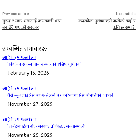
Previous article
Next article
गुरुङ र मगर भाषालाई कामकाजी भाषा
गण्डकीका मुख्यमन्त्री पाण्डेको कहाँ र
बनाउँदै गण्डकी सरकार
कति छ सम्पत्ति
सम्बन्धित समाचारहरु
आईपीएम फलोअप
‘निर्वाचन सफल पार्न सञ्चारको विशेष भूमिका’
February 15, 2026
आईपीएम फलोअप
मेरो न्यूजलाई प्रेस काउन्सिलले पत्र काटेकोमा प्रेस चौतारीको आपत्ति
November 27, 2025
आईपीएम फलोअप
डिजिटल हिंसा रोक्न सरकार प्रतिबद्ध : सञ्चारमन्त्री
November 25, 2025