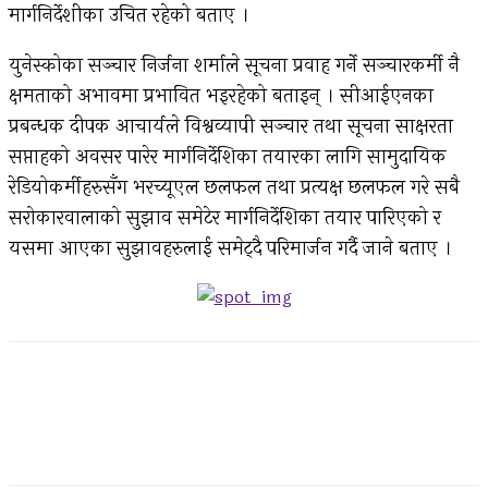
मार्गनिर्देशीका उचित रहेको बताए ।
युनेस्कोका सञ्चार निर्जना शर्माले सूचना प्रवाह गर्ने सञ्चारकर्मी नै
क्षमताको अभावमा प्रभावित भइरहेको बताइन् । सीआईएनका
प्रबन्धक दीपक आचार्यले विश्वव्यापी सञ्चार तथा सूचना साक्षरता
सप्ताहको अवसर पारेर मार्गनिर्देशिका तयारका लागि सामुदायिक
रेडियोकर्मीहरुसँग भरच्यूएल छलफल तथा प्रत्यक्ष छलफल गरे सबै
सरोकारवालाको सुझाव समेटेर मार्गनिर्देशिका तयार पारिएको र
यसमा आएका सुझावहरुलाई समेट्दै परिमार्जन गर्दै जाने बताए ।
Facebook
Twitter
Pinterest
WhatsApp