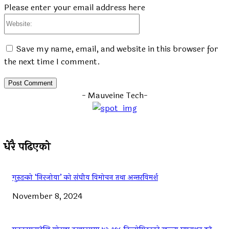
Please enter your email address here
Website:
Save my name, email, and website in this browser for
the next time I comment.
- Mauveine Tech-
धेरै पढिएको
गुरुङको ‘निरजोया’ को संघीय विमोचन तथा अन्तरविमर्श
November 8, 2024