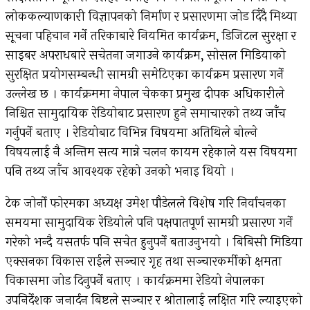
लोककल्याणकारी विज्ञापनको निर्माण र प्रसारणमा जोड दिँदै मिथ्या
सूचना पहिचान गर्ने तरिकाबारे नियमित कार्यक्रम, डिजिटल सुरक्षा र
साइबर अपराधबारे सचेतना जगाउने कार्यक्रम, सोसल मिडियाको
सुरक्षित प्रयोगसम्बन्धी सामग्री समेटिएका कार्यक्रम प्रसारण गर्ने
उल्लेख छ । कार्यक्रममा नेपाल चेकका प्रमुख दीपक अधिकारीले
निश्चित सामुदायिक रेडियोबाट प्रसारण हुने समाचारको तथ्य जाँच
गर्नुपर्ने बताए । रेडियोबाट विभिन्न विषयमा अतिथिले बोल्ने
विषयलाई नै अन्तिम सत्य मान्ने चलन कायम रहेकाले यस विषयमा
पनि तथ्य जाँच आवश्यक रहेको उनको भनाइ थियो ।
टेक जोर्नो फोरमका अध्यक्ष उमेश पौडेलले विशेष गरि निर्वाचनका
समयमा सामुदायिक रेडियोले पनि पक्षपातपूर्ण सामग्री प्रसारण गर्ने
गरेको भन्दै यसतर्फ पनि सचेत हुनुपर्ने बताउनुभयो । बिबिसी मिडिया
एक्सनका विकास राईले सञ्चार गृह तथा सञ्चारकर्मीको क्षमता
विकासमा जोड दिनुपर्ने बताए । कार्यक्रममा रेडियो नेपालका
उपनिर्देशक जनार्दन बिष्टले सञ्चार र श्रोतालाई लक्षित गरि ल्याइएको