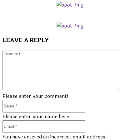
LEAVE A REPLY
Commen
Please enter your comment!
Name:*
Please enter your name here
Email:*
You have entered an incorrect email address!