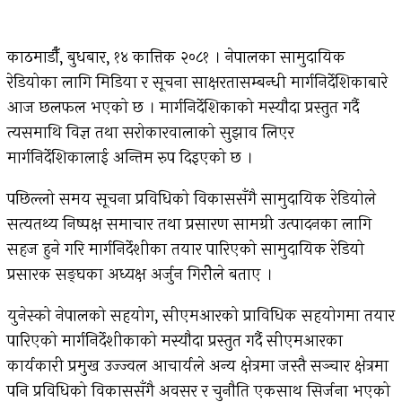
काठमाडौँ, बुधबार, १४ कात्तिक २०८१ । नेपालका सामुदायिक
रेडियोका लागि मिडिया र सूचना साक्षरतासम्बन्धी मार्गनिर्देशिकाबारे
आज छलफल भएको छ । मार्गनिर्देशिकाको मस्यौदा प्रस्तुत गर्दै
त्यसमाथि विज्ञ तथा सरोकारवालाको सुझाव लिएर
मार्गनिर्देशिकालाई अन्तिम रुप दिइएको छ ।
पछिल्लो समय सूचना प्रविधिको विकाससँगै सामुदायिक रेडियोले
सत्यतथ्य निष्पक्ष समाचार तथा प्रसारण सामग्री उत्पादनका लागि
सहज हुने गरि मार्गनिर्देशीका तयार पारिएको सामुदायिक रेडियो
प्रसारक सङ्घका अध्यक्ष अर्जुन गिरीेले बताए ।
युनेस्को नेपालको सहयोग, सीएमआरको प्राविधिक सहयोगमा तयार
पारिएको मार्गनिर्देशीकाको मस्यौदा प्रस्तुत गर्दै सीएमआरका
कार्यकारी प्रमुख उज्ज्वल आचार्यले अन्य क्षेत्रमा जस्तै सञ्चार क्षेत्रमा
पनि प्रविधिको विकाससँगै अवसर र चुनौति एकसाथ सिर्जना भएको