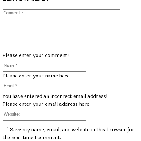
Commen
Please enter your comment!
Name:*
Please enter your name here
Email:*
You have entered an incorrect email address!
Please enter your email address here
Website:
Save my name, email, and website in this browser for
the next time I comment.