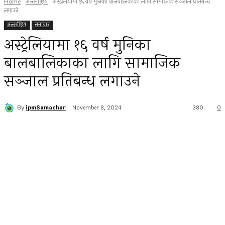
Home
अन्तर्राष्ट्रिय
अस्ट्रेलियामा १६ वर्ष मुनिका बालबालिकाका लागि सामाजिक सञ्जाल प्रतिबन्ध
लगाउने
अन्तर्राष्ट्रिय
समाचार
अस्ट्रेलियामा १६ वर्ष मुनिका
बालबालिकाका लागि सामाजिक
सञ्जाल प्रतिबन्ध लगाउने
By
ipmSamachar
November 8, 2024
380
0
Facebook
Twitter
Pinterest
WhatsApp