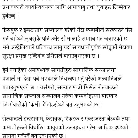
प्रभावकारी कार्यान्वयनका लागि आमाबाबु तथा युवाहरू जिम्मेवार
हुनेछन् ।
फेसबुक र इन्स्टाग्राम सञ्चालन गरेको मेटा कम्पनीले सरकारले पेस
गर्न चाहेको जुनसुकै पनि उमेर सीमालाई सम्मान गर्ने जनाएको छ
भने अस्ट्रेलियाले प्रतिबन्ध लागु गर्दा सावधानीपूर्वक सोच्नुपर्ने मेटाका
सुरक्षा प्रमुख एन्टिगोन डेभिसले बताउनुभएको छ ।
हेर्न नचाहेका अनावश्यक सामग्रीहरू सामाजिक सञ्जालमा
प्रणालीमा देखा पर्ने भएकाले नियन्त्रण गर्नु परेको अल्बानिजले
बताउनुभएको छ । यसैगरी, सञ्चार मन्त्री मिसेल रोल्यान्डले
सामाजिक सञ्जाल सञ्चालन गरेका कम्पनीहरूमा बारम्बार
जिम्मेवारीको ‘कमी’ देखिइरहेको बताउनुभएको छ ।
रोल्यान्डले इन्स्टाग्राम, फेसबुक, टिकटक र एक्सजस्ता नेटवर्क तथा
कम्पनीहरूले निर्धारित कानुनको उल्लङ्घन गरेमा आर्थिक दण्डको
सामना गर्नुपर्ने बताउनुभएको छ ।