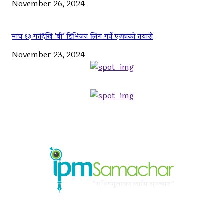
November 26, 2024
माघ १३ गतेदेखि ‘बी’ डिभिजन लिग गर्ने एन्फाको तयारी
November 23, 2024
ABOUT US