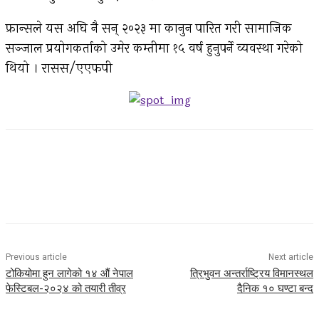
फ्रान्सले यस अघि नै सन् २०२३ मा कानुन पारित गरी सामाजिक
सञ्जाल प्रयोगकर्ताको उमेर कम्तीमा १५ वर्ष हुनुपर्ने व्यवस्था गरेको
थियो । रासस/एएफपी
Facebook
Twitter
Pinterest
WhatsApp
Previous article
Next article
टोकियोमा हुन लागेको १४ औं नेपाल
त्रिभुवन अन्तर्राष्ट्रिय विमानस्थल
फेस्टिबल-२०२४ को तयारी तीव्र
दैनिक १० घण्टा बन्द