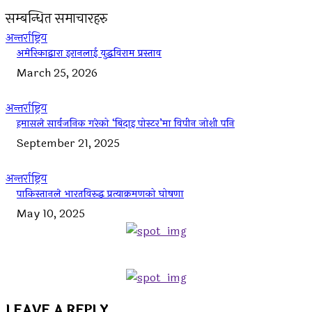
सम्बन्धित समाचारहरु
अन्तर्राष्ट्रिय
अमेरिकाद्वारा इरानलाई युद्धविराम प्रस्ताव
March 25, 2026
अन्तर्राष्ट्रिय
हमासले सार्वजनिक गरेको ‘बिदाइ पोस्टर’मा विपीन जोशी पनि
September 21, 2025
अन्तर्राष्ट्रिय
पाकिस्तानले भारतविरुद्ध प्रत्याक्रमणको घोषणा
May 10, 2025
LEAVE A REPLY