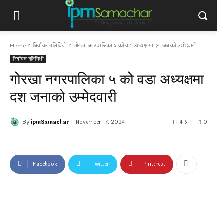
Home
निर्वाचन गतिबिधी
गोरखा नगरपालिका ५ को वडा अध्यक्षमा दश जनाको उम्मेदवारी
निर्वाचन गतिबिधी
गोरखा नगरपालिका ५ को वडा अध्यक्षमा
दश जनाको उम्मेदवारी
By
ipmSamachar
November 17, 2024
415
0
Facebook
Twitter
Pinterest