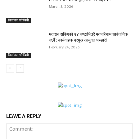
March 3, 2026
निर्वाचन गतिबिधी
मतदान सकिएको २४ घण्टाभित्रै मतपरिणाम सार्वजनिक
गर्छौं : कार्यवाहक प्रमुख आयुक्त भण्डारी
February 24, 2026
निर्वाचन गतिबिधी
LEAVE A REPLY