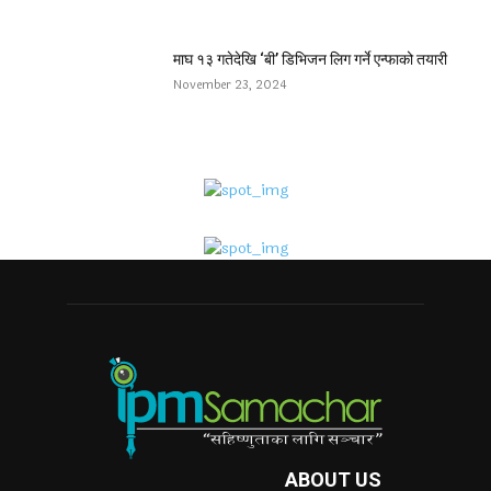
माघ १३ गतेदेखि ‘बी’ डिभिजन लिग गर्ने एन्फाको तयारी
November 23, 2024
ABOUT US