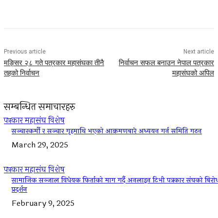
Facebook
Twitter
Pinterest
WhatsApp
Previous article
Next article
मङ्सिर २८ गते पत्रकार महासंघका तीनै
निर्वाचन सफल बनाउन नेपाल पत्रकार
तहको निर्वाचन
महासंघको अपिल
सम्बन्धित समाचारहरु
पत्रकार महासंघ विशेष
सञ्चारकर्मी र सञ्चार गृहमाथि भएको आक्रमणबारे अध्ययन गर्न समिति गठन
March 29, 2025
पत्रकार महासंघ विशेष
सामाजिक सञ्जाल विधेयक फिर्ताको माग गर्दै अनलाइन टिभी पत्रकार संघको बिरो
प्रदर्शन
February 9, 2025