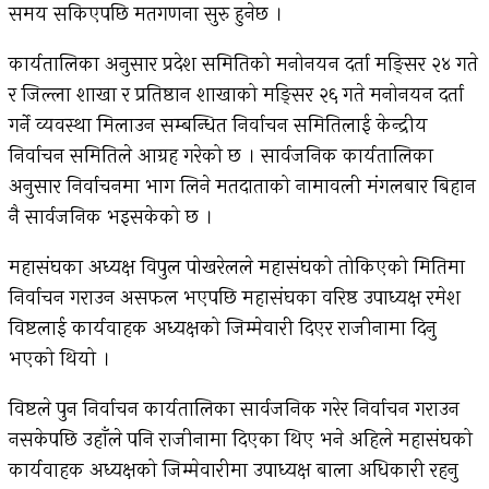
समय सकिएपछि मतगणना सुरु हुनेछ ।
कार्यतालिका अनुसार प्रदेश समितिको मनोनयन दर्ता मङ्सिर २४ गते
र जिल्ला शाखा र प्रतिष्ठान शाखाको मङ्सिर २६ गते मनोनयन दर्ता
गर्ने व्यवस्था मिलाउन सम्बन्धित निर्वाचन समितिलाई केन्द्रीय
निर्वाचन समितिले आग्रह गरेको छ । सार्वजनिक कार्यतालिका
अनुसार निर्वाचनमा भाग लिने मतदाताको नामावली मंगलबार बिहान
नै सार्वजनिक भइसकेको छ ।
महासंघका अध्यक्ष विपुल पोखरेलले महासंघको तोकिएको मितिमा
निर्वाचन गराउन असफल भएपछि महासंघका वरिष्ठ उपाध्यक्ष रमेश
विष्टलाई कार्यवाहक अध्यक्षको जिम्मेवारी दिएर राजीनामा दिनु
भएको थियो ।
विष्टले पुन निर्वाचन कार्यतालिका सार्वजनिक गरेर निर्वाचन गराउन
नसकेपछि उहाँले पनि राजीनामा दिएका थिए भने अहिले महासंघको
कार्यवाहक अध्यक्षको जिम्मेवारीमा उपाध्यक्ष बाला अधिकारी रहनु