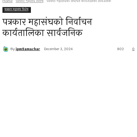
Home
पत्रकार महासंघ विशेष
पत्रकार महासंघको निर्वाचन कार्यतालिका सार्वजनिक
पत्रकार महासंघ विशेष
पत्रकार महासंघको निर्वाचन
कार्यतालिका सार्वजनिक
By
ipmSamachar
December 3, 2024
802
0
Facebook
Twitter
Pinterest
WhatsApp