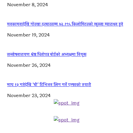
November 8, 2024
मनकामनादेखि गोरखा दरबारसम्म ४२.१९५ किलोमिटरको खुल्ला म्याराथन हुने
November 19, 2024
सन्तोषनारायण श्रेष्ठ धितोपत्र बोर्डको अध्यक्षमा नियुक्त
November 26, 2024
माघ १३ गतेदेखि ‘बी’ डिभिजन लिग गर्ने एन्फाको तयारी
November 23, 2024