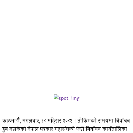
काठमाडौँ, मंगलबार, १८ मङ्सिर २०८१ । तोकिएको समयमा निर्वाचन
हुन नसकेको नेपाल पत्रकार महासंघको फेरी निर्वाचन कार्यतालिका