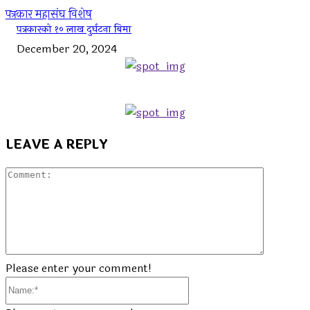
पत्रकार महासंघ विशेष
पत्रकारको १० लाख दुर्घटना बिमा
December 20, 2024
LEAVE A REPLY
Commen
Please enter your comment!
Name:*