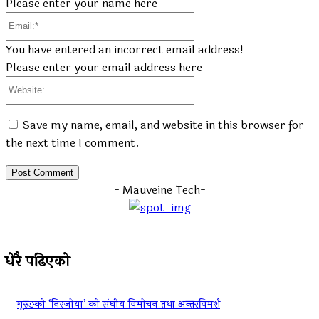
Please enter your name here
Email:*
You have entered an incorrect email address!
Please enter your email address here
Website:
Save my name, email, and website in this browser for
the next time I comment.
- Mauveine Tech-
धेरै पढिएको
गुरुङको ‘निरजोया’ को संघीय विमोचन तथा अन्तरविमर्श