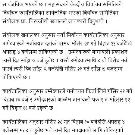
सार्वजनिक भएको छ । महासंघको केन्द्रीय निर्वाचन समितिको
निर्वाचन कार्यतालिका सार्वजनिक भएको निर्वाचन समितिका
संयोजक प्रा. चिरञ्जीवी खनालले जानकारी दिनुभयो ।
संयोजक खनालका अनुसार नयाँ निर्वाचन कार्यतालिका अनुसार
उम्मेदवारको मनोनयन दर्ताको समय मंसिर २१ गते बिहान ११ बजेदेखि
अपराह्न ४ बजेसम्म तोकिएको छ । उम्मेदवारको नामावली प्रकाशन
त्यसै दिन साँझ ५ बजे हुनेछ । यस्तै उम्मेदवारमाथि दाबी विरोध गर्न
पाउने त्यसै दिन साँझ ५ बजेदेखि मंसिर २१ गते साँझ ७ बजेसम्म
तोकिएको छ ।
कार्यतालिका अनुसार उम्मेदवारले मनोनयन फिर्ता लिने मंसिर २१ गते
बिहान १० बजे र उम्मेदवारको अन्तिम नामावली प्रकाशन मङ्सिर २२
गते बिहान ११ बजे रहेको छ ।
कार्यतालिका अनुसार मंसिर २८ गते बिहान १० बजेदेखि अपराह्न ४
बजेसम्म मतदान हुनेछ भने त्यसै दिन मतदानको लागि तोकिएको