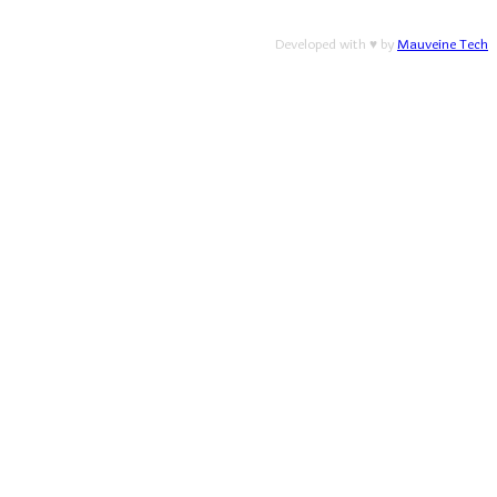
Developed with ♥ by
Mauveine Tech