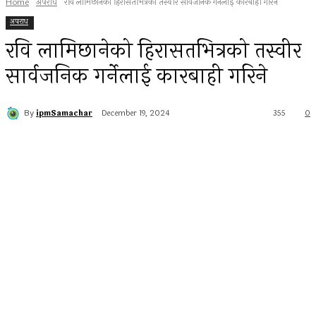
Home
अपराध
रवि लामिछानेको हिरासतभित्रको तस्वीर सार्वजनिक गर्नेलाई कारबाही गरिने
अपराध
रवि लामिछानेको हिरासतभित्रको तस्वीर
सार्वजनिक गर्नेलाई कारबाही गरिने
By
ipmSamachar
December 19, 2024
355
0
Facebook
Twitter
Pinterest
WhatsApp