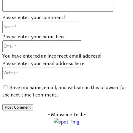
Please enter your comment!
Name:*
Please enter your name here
Email:*
You have entered an incorrect email address!
Please enter your email address here
Website:
Save my name, email, and website in this browser for
the next time I comment.
- Mauveine Tech-