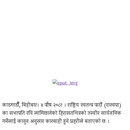
काठमाडौँ, बिहीबार। ४ पौष २०८१ । राष्ट्रिय स्वतन्त्र पार्टी (रास्वपा)
का सभापति रवि लामिछानेको हिरासतभित्रको तस्वीर सार्वजनिक
गर्नेलाई कानुन अनुसार कारबाही हुने प्रहरीले बताएको छ ।