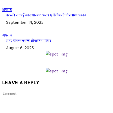
अपराध
कास्की र तनहुँ कारागारबाट फरार ६ कैदीबन्दी गोरखामा पक्राउ
September 14, 2025
अपराध
सेयर ब्रोकर जयन्त श्रीवास्तव पक्राउ
August 6, 2025
LEAVE A REPLY
Commen