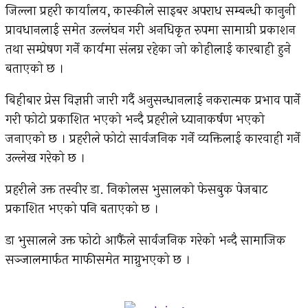
जिल्ला प्रहरी कार्यालय, कास्कीले साइबर अपराध सम्बन्धी कानुनी
प्रावधानलाई समेत उल्लंघन गरी अनधिकृत रुपमा सामाग्री प्रकाशन
तथा सम्प्रेषण गर्ने कार्यमा संलग्न रहेका जो कोहीलाई कारबाही हुने
बताएको छ ।
बिहीबार प्रेस विज्ञप्ती जारी गर्दै अनुसन्धानलाई नकरात्मक प्रभाव पार्ने
गरी फोटो प्रकाशित भएको भन्दै प्रहरीले ध्यानाकर्षण भएको
जनाएको छ । प्रहरीले फोटो सार्वजनिक गर्ने व्यक्तिलाई कारवाही गर्ने
उल्लेख गरेको छ ।
प्रहरीले उक्त तस्वीर डा. निकोलस भुसालको फेसबुक पेजबाट
प्रकाशित भएको पनि बताएको छ ।
डा भुसालले उक्त फोटो आफैंले सार्वजनिक गरेको भन्दै सामाजिक
सञ्जालमार्फत माफीसमेत माग्नुभएको छ ।