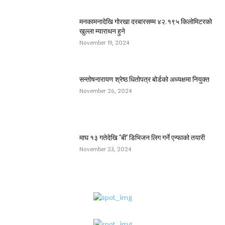
मनकामनादेखि गोरखा दरबारसम्म ४२.१९५ किलोमिटरको
खुल्ला म्याराथन हुने
November 19, 2024
सन्तोषनारायण श्रेष्ठ धितोपत्र बोर्डको अध्यक्षमा नियुक्त
November 26, 2024
माघ १३ गतेदेखि ‘बी’ डिभिजन लिग गर्ने एन्फाको तयारी
November 23, 2024