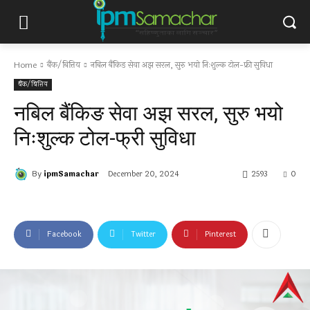
Home
बैंक/बित्तिय
नबिल बैंकिङ सेवा अझ सरल, सुरु भयो निःशुल्क टोल-फ्री सुविधा
बैंक/बित्तिय
नबिल बैंकिङ सेवा अझ सरल, सुरु भयो
निःशुल्क टोल-फ्री सुविधा
By
ipmSamachar
December 20, 2024
2593
0
Facebook
Twitter
Pinterest