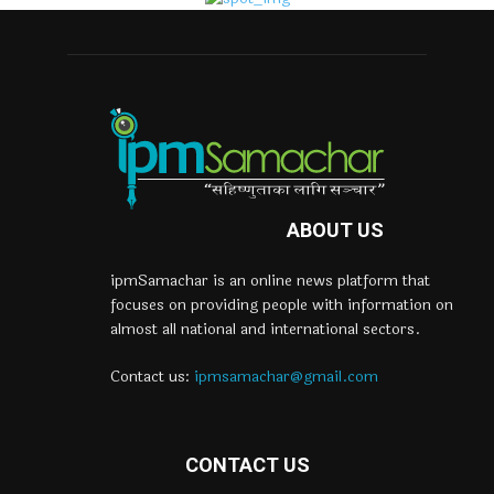
ABOUT US
ipmSamachar is an online news platform that
focuses on providing people with information on
almost all national and international sectors.
Contact us:
ipmsamachar@gmail.com
CONTACT US