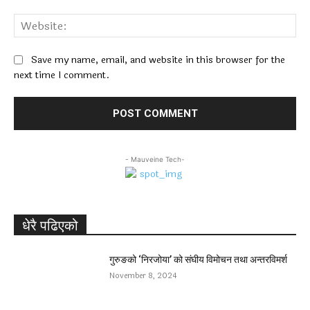
Web
Save my name, email, and website in this browser for the
next time I comment.
- Mauveine Tech-
धेरै पढिएको
गुरुङको ‘निरजोया’ को संघीय विमोचन तथा अन्तरविमर्श
November 8, 2024