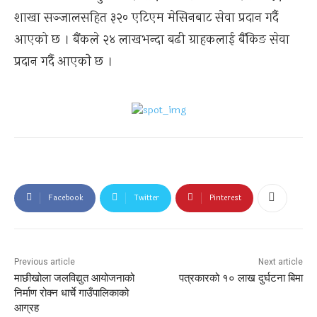
शाखा सञ्जालसहित ३२० एटिएम मेसिनबाट सेवा प्रदान गर्दै
आएको छ । बैंकले २४ लाखभन्दा बढी ग्राहकलाई बैंकिङ सेवा
प्रदान गर्दै आएकोे छ ।
Facebook
Twitter
Pinterest
Previous article
Next article
माछीखोला जलविद्युत आयोजनाको
पत्रकारको १० लाख दुर्घटना बिमा
निर्माण रोक्न धार्चे गाउँपालिकाको
आग्रह