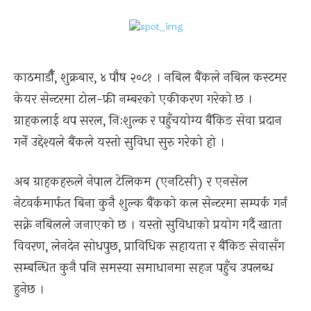
काठमाडौँ, शुक्रबार, ४ पौष २०८१ । नबिल बैंकले नबिल कस्टमर
केयर सेन्टरमा टोल-फ्री नम्बरको एकीकरण गरेको छ ।
ग्राहकलाई थप सरल, निःशुल्क र पहुँचयोग्य बैंकिङ सेवा प्रदान
गर्ने उद्देश्यले बैंकले यस्तो सुविधा सुरु गरेको हो ।
अब ग्राहकहरूले नेपाल टेलिकम (एनटिसी) र एनसेल
नेटवर्कमार्फत बिना कुनै शुल्क बैंकको कल सेन्टरमा सम्पर्क गर्न
सक्ने नबिलले जनाएको छ । यस्तो सुविधाको प्रयोग गर्दै खाता
विवरण, लेनदेन सोधपुछ, प्राविधिक सहायता र बैंकिङ सेवासँग
सम्बन्धित कुनै पनि समस्या समाधानमा सहज पहुँच उपलब्ध
हुनेछ ।