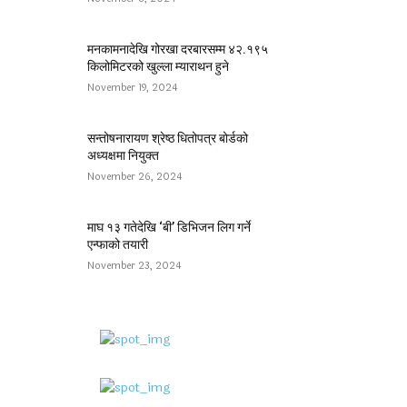
मनकामनादेखि गोरखा दरबारसम्म ४२.१९५
किलोमिटरको खुल्ला म्याराथन हुने
November 19, 2024
सन्तोषनारायण श्रेष्ठ धितोपत्र बोर्डको
अध्यक्षमा नियुक्त
November 26, 2024
माघ १३ गतेदेखि ‘बी’ डिभिजन लिग गर्ने
एन्फाको तयारी
November 23, 2024