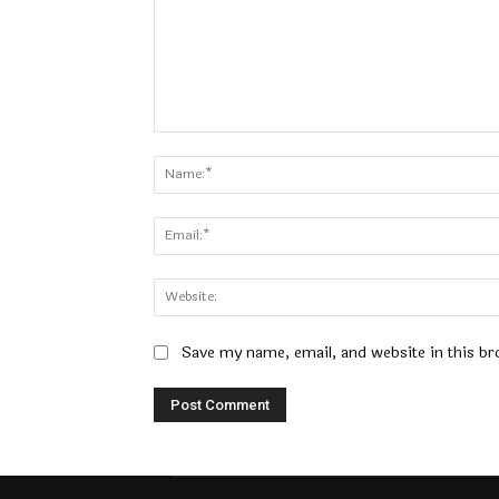
Comment:
Save my name, email, and website in this br