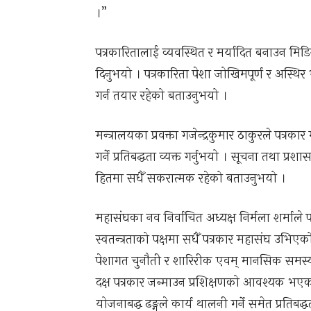
।”
पत्रकारितालाई व्यवस्थित र मर्यादित बनाउन मिडिय
दिनुभयो । पत्रकारिता पेशा जोखिमपूर्ण र अस्थि
गर्न तयार रहेको बताउनुभयो ।
मन्त्रालयका प्रवक्ता गजेन्द्रकुमार ठाकुरले पत्र
गर्ने प्रतिबद्धता व्यक्त गर्नुभयो । सूचना तथा प्
हितमा सधैँ सकरात्मक रहेको बताउनुभयो ।
महासंघका नव निर्वाचित अध्यक्ष निर्मला शर्माले पत
स्वतन्त्रताको पक्षमा सधैँ पत्रकार महासंघ उभिए
पेशागत चुनौती र शारिरीक एवम् मानसिक समस्या
दक्ष पत्रकार जन्माउन प्रशिक्षणको आवश्यक भएको 
योजनाबद्ध ढङ्गले कार्य थालनी गर्ने समेत प्रतिबद्धत