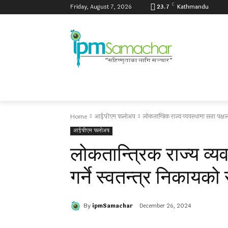
C
Friday, August 7, 2026
23.7
Kathmandu
Home
आईपीएम फलोअप
लोकतान्त्रिक राज्य व्यवस्थामा सत्ता पक्ष
आईपीएम फलोअप
लोकतान्त्रिक राज्य व्य
गर्ने स्वतन्त्र निकायको
By
ipmSamachar
December 26, 2024