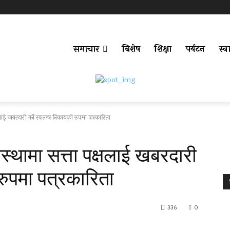
समाचार
बिशेष
शिक्षा
पर्यटन
स्वा
लाई खबरदारी गर्ने स्वतन्त्र निकायको रुपमा पत्रकारिता
वस्थामा सत्ता पक्षलाई खबरदारी
 रुपमा पत्रकारिता
336
0