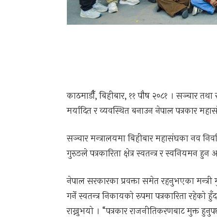
काठमाडौँ, बिहीबार, ११ पौष २०८१ । सञ्चार तथा सूचना
मर्यादित र व्यवस्थित बनाउन नेपाल पत्रकार महा
सञ्चार मन्त्रालयमा बिहीबार महासंघका नव निर्वा
गुरुङले पत्रकारिता क्षेत्र स्वतन्त्र र स्वनियमन 
नेपाल सरकारका प्रवक्ता समेत रहनुभएका मन्त्री ग
गर्ने स्वतन्त्र निकायको रुपमा पत्रकारिता रहेको हु
राख्नुभयो । “पत्रकार राजनीतिकरणबाट मुक्त हुनुपर्