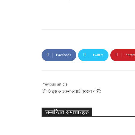
Facebook
Twitter
Pinter
Previous article
‘शी लिड्स आइकन’अवार्ड प्रदान गरिँदै
सम्बन्धित समाचारहरु