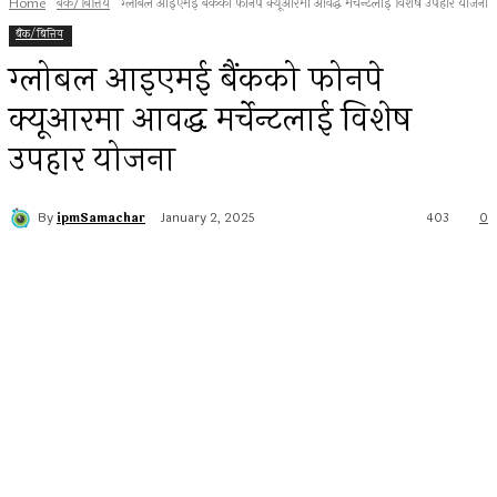
Home
बैंक/बित्तिय
ग्लोबल आइएमई बैंकको फोनपे क्यूआरमा आवद्ध मर्चेन्टलाई विशेष उपहार योजना
बैंक/बित्तिय
ग्लोबल आइएमई बैंकको फोनपे
क्यूआरमा आवद्ध मर्चेन्टलाई विशेष
उपहार योजना
By
ipmSamachar
January 2, 2025
403
0
Facebook
Twitter
Pinterest
WhatsApp