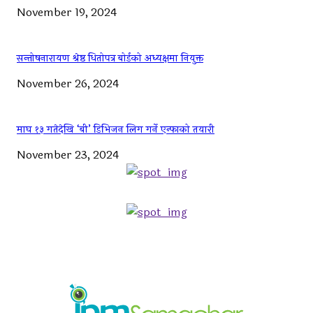
November 19, 2024
सन्तोषनारायण श्रेष्ठ धितोपत्र बोर्डको अध्यक्षमा नियुक्त
November 26, 2024
माघ १३ गतेदेखि ‘बी’ डिभिजन लिग गर्ने एन्फाको तयारी
November 23, 2024