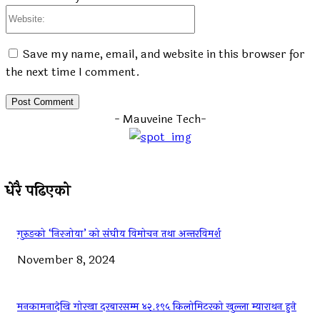
Website:
Save my name, email, and website in this browser for
the next time I comment.
- Mauveine Tech-
धेरै पढिएको
गुरुङको ‘निरजोया’ को संघीय विमोचन तथा अन्तरविमर्श
November 8, 2024
मनकामनादेखि गोरखा दरबारसम्म ४२.१९५ किलोमिटरको खुल्ला म्याराथन हुने