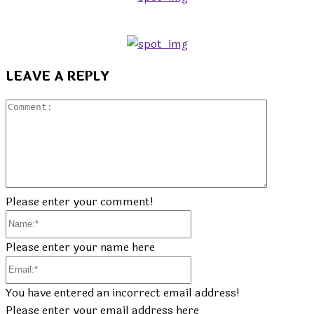
LEAVE A REPLY
Commen
Please enter your comment!
Name:*
Please enter your name here
Email:*
You have entered an incorrect email address!
Please enter your email address here