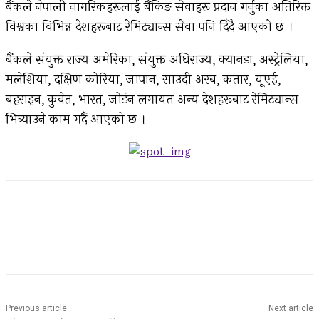
बैंकले नेपाली नागरिकहरूलाई बैंकिङ सेवाहरू प्रदान गर्नुका अतिरिक्त
विश्वका विभिन्न देशहरूबाट रेमिट्यान्स सेवा पनि दिँदै आएको छ ।
बैंकले संयुक्त राज्य अमेरिका, संयुक्त अधिराज्य, क्यानडा, अस्ट्रेलिया,
मलेशिया, दक्षिण कोरिया, जापान, साउदी अरब, कतार, यूएई,
बहराइन, कुवेत, भारत, जोर्डन लगायत अन्य देशहरूबाट रेमिट्यान्स
भित्र्याउने काम गर्दै आएको छ ।
Facebook
Twitter
Pinterest
WhatsApp
Previous article
Next article