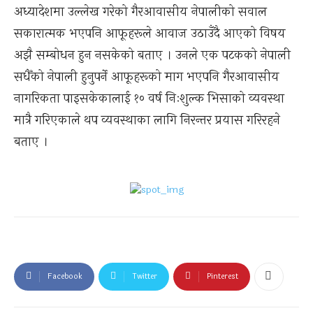
अध्यादेशमा उल्लेख गरेको गैरआवासीय नेपालीको सवाल
सकारात्मक भएपनि आफूहरूले आवाज उठाउँदै आएको विषय
अझै सम्बोधन हुन नसकेको बताए । उनले एक पटकको नेपाली
सधैँको नेपाली हुनुपर्ने आफूहरूको माग भएपनि गैरआवासीय
नागरिकता पाइसकेकालाई १० वर्ष निःशुल्क भिसाको व्यवस्था
मात्रै गरिएकाले थप व्यवस्थाका लागि निरन्तर प्रयास गरिरहने
बताए ।
Facebook
Twitter
Pinterest