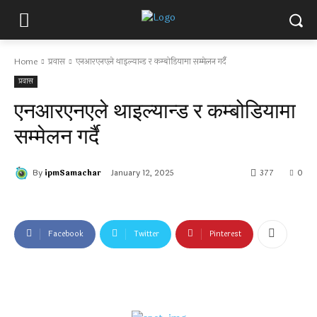
Home
प्रवास
एनआरएनएले थाइल्यान्ड र कम्बोडियामा सम्मेलन गर्दै
प्रवास
एनआरएनएले थाइल्यान्ड र कम्बोडियामा
सम्मेलन गर्दै
By
ipmSamachar
January 12, 2025
377
0
Facebook
Twitter
Pinterest