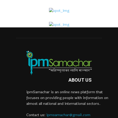
ABOUT US
ipmSamachar is an online news platform that
focuses on providing people with information on
almost all national and international sectors.
Contact us:
ipmsamachar@gmail.com