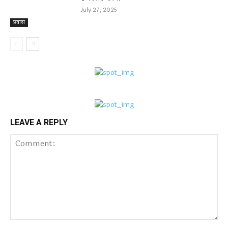
July 27, 2025
प्रवास
LEAVE A REPLY
Comment: