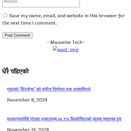
Save my name, email, and website in this browser for
the next time I comment.
- Mauveine Tech-
धेरै पढिएको
गुरुङको ‘निरजोया’ को संघीय विमोचन तथा अन्तरविमर्श
November 8, 2024
मनकामनादेखि गोरखा दरबारसम्म ४२.१९५ किलोमिटरको खुल्ला म्याराथन हुने
November 19, 2024