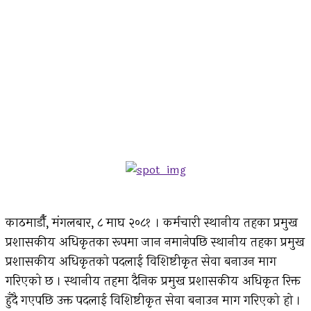
काठमाडौँ, मंगलबार, ८ माघ २०८१ । कर्मचारी स्थानीय तहका प्रमुख
प्रशासकीय अधिकृतका रूपमा जान नमानेपछि स्थानीय तहका प्रमुख
प्रशासकीय अधिकृतको पदलाई विशिष्टीकृत सेवा बनाउन माग
गरिएको छ । स्थानीय तहमा दैनिक प्रमुख प्रशासकीय अधिकृत रिक्त
हुँदै गएपछि उक्त पदलाई विशिष्टीकृत सेवा बनाउन माग गरिएको हो ।