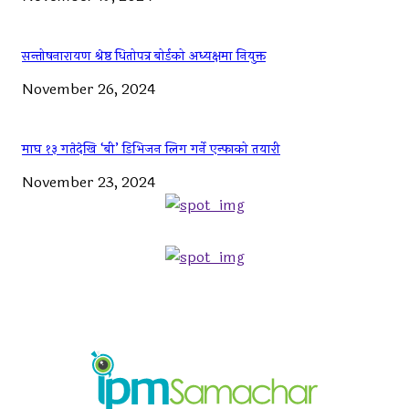
सन्तोषनारायण श्रेष्ठ धितोपत्र बोर्डको अध्यक्षमा नियुक्त
November 26, 2024
माघ १३ गतेदेखि ‘बी’ डिभिजन लिग गर्ने एन्फाको तयारी
November 23, 2024