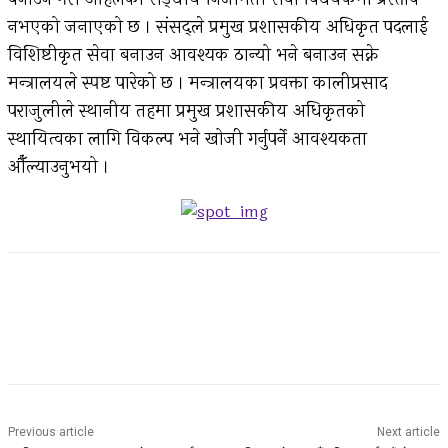
नभएको जनाएको छ । संसद्ले प्रमुख प्रशासकीय अधिकृत पदलाई
विशिष्टीकृत सेवा बनाउन आवश्यक ठान्यो भने बनाउन सक्ने
मन्त्रालयले स्पष्ट पारेको छ । मन्त्रालयका प्रवक्ता कालीप्रसाद
पराजुलीले स्थानीय तहमा प्रमुख प्रशासकीय अधिकृतको
स्थायित्वका लागि विकल्प भने खोजी गर्नुपर्ने आवश्यकता
औँल्याउनुभयो ।
Facebook
Twitter
Pinterest
WhatsApp
Previous article
Next article