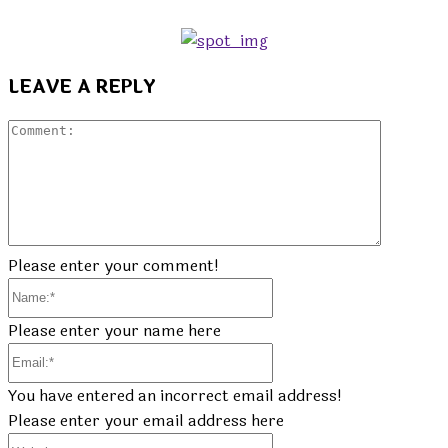
LEAVE A REPLY
Commen
Please enter your comment!
Name:*
Please enter your name here
Email:*
You have entered an incorrect email address!
Please enter your email address here
Website: