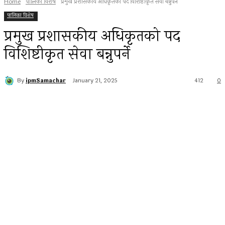
Home
पालिका विशेष
प्रमुख प्रशासकीय अधिकृतको पद विशिष्टीकृत सेवा बन्नुपर्ने
पालिका विशेष
प्रमुख प्रशासकीय अधिकृतको पद
विशिष्टीकृत सेवा बन्नुपर्ने
By
ipmSamachar
January 21, 2025
412
0
Facebook
Twitter
Pinterest
WhatsApp