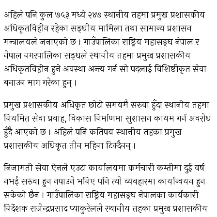
अहिले पनि कुल ७५३ मध्ये २४७ स्थानीय तहमा प्रमुख प्रशासकीय
अधिकृतविहीन रहेका सङ्घीय मामिला तथा सामान्य प्रशासन
मन्त्रालयले जनाएको छ । गाउँपालिका राष्ट्रिय महासङ्घ नेपाल र
नेपाल नगरपालिका सङ्घले स्थानीय तहमा प्रमुख प्रशासकीय
अधिकृतविहीन हुने अवस्था अन्त्य गर्न सो पदलाई विशिष्टीकृत सेवा
बनाउन माग गरेका हुन् ।
प्रमुख प्रशासकीय अधिकृत छोटो समयमै सरुवा हुँदा स्थानीय तहमा
नियमित सेवा प्रवाह, विकास निर्माणमा सुशासन कायम गर्न अवरोध
हुँदै आएको छ । अहिले पनि कतिपय स्थानीय तहका प्रमुख
प्रशासकीय अधिकृत तीन महिना टिक्दैनन् ।
निजामती सेवा ऐनले एउटा कार्यालयमा कर्मचारी कम्तीमा दुई वर्ष
नभई सरुवा हुन नपाउने भनिए पनि त्यो व्यवहारमा कार्यान्वयन हुन
सकेको छैन । गाउँपालिका राष्ट्रिय महासङ्घ नेपालका कार्यकारी
निर्देशक राजेन्द्रप्रसाद प्याकुरेलले स्थानीय तहका प्रमुख प्रशासकीय