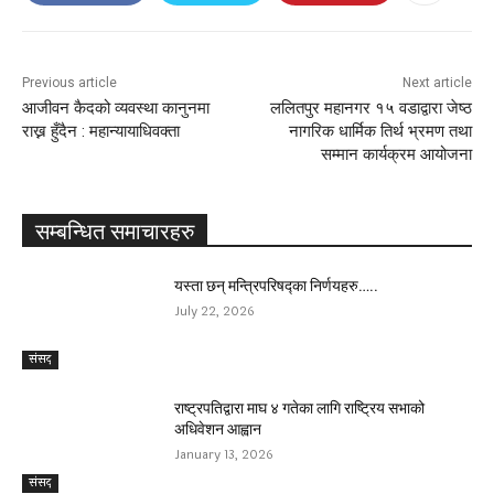
Previous article
Next article
आजीवन कैदको व्यवस्था कानुनमा
ललितपुर महानगर १५ वडाद्वारा जेष्ठ
राख्न हुँदैन : महान्यायाधिवक्ता
नागरिक धार्मिक तिर्थ भ्रमण तथा
सम्मान कार्यक्रम आयोजना
सम्बन्धित समाचारहरु
यस्ता छन् मन्त्रिपरिषद्का निर्णयहरु…..
July 22, 2026
संसद
राष्ट्रपतिद्वारा माघ ४ गतेका लागि राष्ट्रिय सभाको
अधिवेशन आह्वान
January 13, 2026
संसद