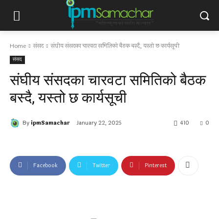
Home
संसद
संघीय संसदका चारवटा समितिको बैठक बस्दै, यस्तो छ कार्यसूची
संसद
संघीय संसदका चारवटा समितिको बैठक
बस्दै, यस्तो छ कार्यसूची
By
ipmSamachar
January 22, 2025
410
0
Facebook
Twitter
Pinterest