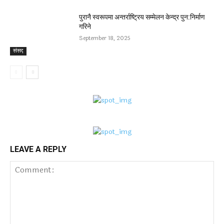
पुरानै स्वरूपमा अन्तर्राष्ट्रिय सम्मेलन केन्द्र पुन:निर्माण
गरिने
September 18, 2025
संसद
LEAVE A REPLY