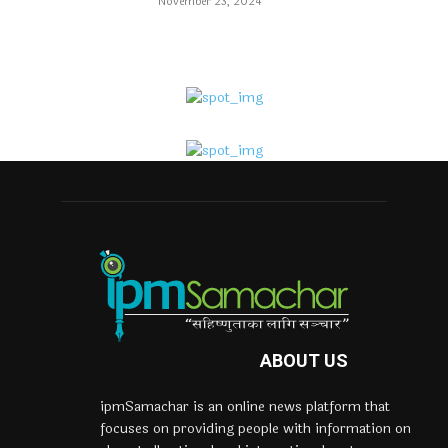
November 23, 2024
ABOUT US
ipmSamachar is an online news platform that
focuses on providing people with information on