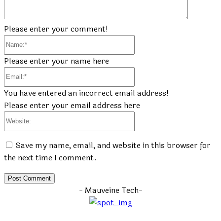
Please enter your comment!
Name:*
Please enter your name here
Email:*
You have entered an incorrect email address!
Please enter your email address here
Website:
Save my name, email, and website in this browser for
the next time I comment.
- Mauveine Tech-