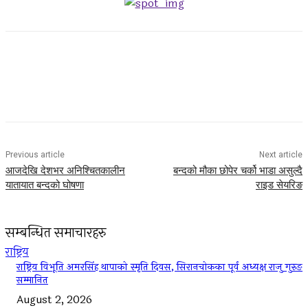
Facebook
Twitter
Pinterest
WhatsApp
Previous article
Next article
आजदेखि देशभर अनिश्चितकालीन
बन्दको मौका छोपेर चर्को भाडा असुल्दै
यातायात बन्दको घोषणा
राइड सेयरिङ
सम्बन्धित समाचारहरु
राष्ट्रिय
राष्ट्रिय विभूति अमरसिंह थापाको स्मृति दिवस, सिरानचोकका पूर्व अध्यक्ष राजु गुरुङ
सम्मानित
August 2, 2026