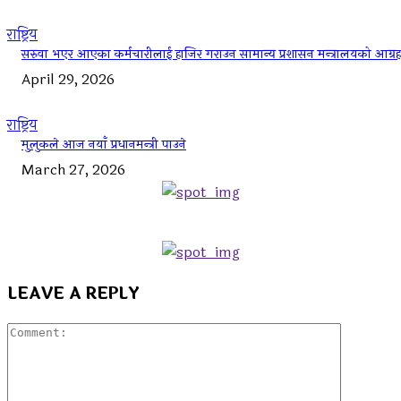
राष्ट्रिय
सरुवा भएर आएका कर्मचारीलाई हाजिर गराउन सामान्य प्रशासन मन्त्रालयको आग्रह
April 29, 2026
राष्ट्रिय
मुलुकले आज नयाँ प्रधानमन्त्री पाउने
March 27, 2026
LEAVE A REPLY
Commen