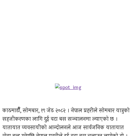
काठमाडौँ, सोमबार, १९ जेठ २०८२ । नेपाल प्रहरीले सोमबार यात्रुको
सहजीकरणका लागि दुई वटा बस सञ्चालनमा ल्याएको छ ।
यातायात व्यवसायीको आन्दोलनले आज सार्वजनिक यातायात