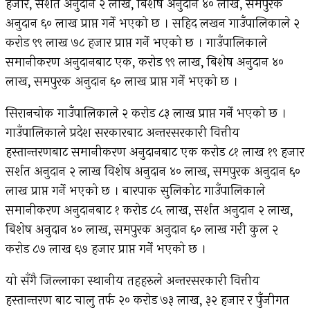
हजार, सर्शत अनुदान २ लाख, बिशेष अनुदान ४० लाख, समपुरक
अनुदान ६० लाख प्राप्त गर्ने भएको छ । सहिद लखन गाउँपालिकाले २
करोड ९९ लाख ७८ हजार प्राप्त गर्ने भएको छ । गाउँपालिकाले
समानीकरण अनुदानबाट एक, करोड ९९ लाख, बिशेष अनुदान ४०
लाख, समपुरक अनुदान ६० लाख प्राप्त गर्ने भएको छ ।
सिरानचोक गाउँपालिकाले २ करोड ८३ लाख प्राप्त गर्ने भएको छ ।
गाउँपालिकाले प्रदेश सरकारबाट अन्तरसरकारी वित्तीय
हस्तान्तरणबाट समानीकरण अनुदानबाट एक करोड ८१ लाख १९ हजार
सर्शत अनुदान २ लाख विशेष अनुदान ४० लाख, समपुरक अनुदान ६०
लाख प्राप्त गर्ने भएको छ । बारपाक सुलिकोट गाउँपालिकाले
समानीकरण अनुदानबाट १ करोड ८५ लाख, सर्शत अनुदान २ लाख,
बिशेष अनुदान ४० लाख, समपुरक अनुदान ६० लाख गरी कुल २
करोड ८७ लाख ६७ हजार प्राप्त गर्ने भएको छ ।
यो सँगै जिल्लाका स्थानीय तहहरुले अन्तरसरकारी वित्तीय
हस्तान्तरण बाट चालु तर्फ २० करोड ७३ लाख, ३२ हजार र पुँजीगत