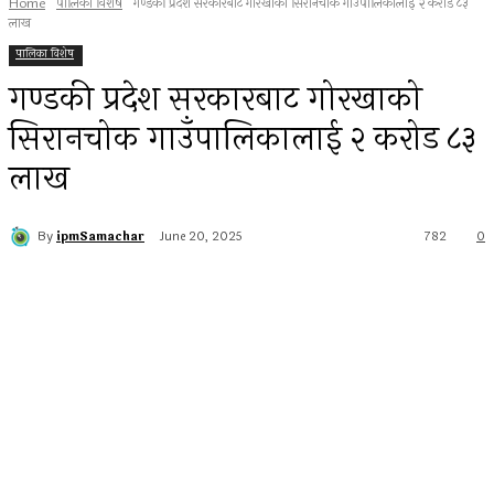
Home
पालिका विशेष
गण्डकी प्रदेश सरकारबाट गोरखाको सिरानचोक गाउँपालिकालाई २ करोड ८३
लाख
पालिका विशेष
गण्डकी प्रदेश सरकारबाट गोरखाको
सिरानचोक गाउँपालिकालाई २ करोड ८३
लाख
By
ipmSamachar
June 20, 2025
782
0
Facebook
Twitter
Pinterest
WhatsApp