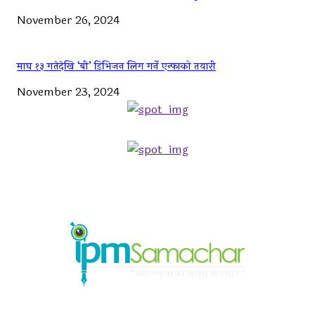
November 26, 2024
माघ १३ गतेदेखि ‘बी’ डिभिजन लिग गर्ने एन्फाको तयारी
November 23, 2024
ABOUT US