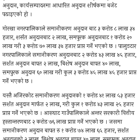
अनुदान, कार्यसम्पादनमा आधारित अनुदान शीर्षकमा बजेट
पठाइएको हो ।
गोरखा नगरपालिकाले समानीकरण अनुदान बाट ३ करोड ८ लाख ३४
हजार, शर्सत अनुदानबाट २ लाख, समपुरक अनुदानबाट १ करोड २०
लाख गरी ३ करोड ७० लाख ३४ हजार प्राप्त गर्ने भएको छ । पालुङटार
नगरपालिकाले समानीकरण अनुदानबाट २ करोड ४३ लाख ४५ हजार,
सर्शत अनुदान बापत २ लाख, बिशेष अनुदान बापत ४० लाख,
समपुरक अनुदान ६० लाख गरी कुल ३ करोड ४५ लाख ४५ हजार प्राप्त
गर्ने भएको छ ।
यस्तै अजिरकोट समानीकरण अनुदानको १ करोड ४१ लाख ५३ हजार
सर्शत अनुदान मार्फत २ लाख, गरी कुल १ करोड ४३ लाख २५ हजार
प्राप्त गर्ने भएको छ । आरुघाट गाउँपालिकाले अन्तर सरकारी वित्तीय
हस्तान्तरणबाट २ करोड ७६ लाख प्राप्त गर्ने भएको छ । जसमा
समानीकरण अनुदान बापत रु १ करोड ७४ लाख ६५ हजार, सर्शत
अनुदानको २ लाख, बिशेष अनुदान बापत ४० लाख, समपुरक अनुदान