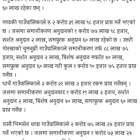
६० लाख रहेका छन् ।
गण्डकी गाउँपालिकाले रु २ करोड ३९ लाख ९८ हजार प्राप्त गर्ने भएको
छ । जसमा समानीकरण अनुदानको १ करोड ७७ लाख ९८ हजार,
सर्शत अनुदान २ लाख, समपुरक अनुदान ६० लाख रहेको छ । उत्तरी
गोरखाको चुमनुब्री गाउँपालिकाले समानीकरण तर्फ ८८ लाख ७५
हजार, सर्शत अनुदान २ लाख, बिशेष अनुदान मर्फात ४० लाख,
समपुरक अनुदान ६० लाख गरी कुल १ करोड ९० हजार ७५ हजार प्राप्त
गर्नेछ ।
धार्चे गाउँपालिकाले २ करोड २१ लाख २ हजार रकम प्राप्त गर्नेछन् ।
जसमा समानीकरण अनुदानबाट १ करोड १९ लाख २ हजार, सर्शत
अनुदान २ लाख, बिशेष अनुदान ४० लाख, समापुरक अनुदान ६० लाख
प्राप्त गर्नेछ ।
यस्तै भिमसेन थापा गाउँपालिकाले २ करोड ७५ लाख २४ हजार प्राप्त
गर्ने भएको छ । जसमा समानीकरण अनुदान १ करोड ७३ लाख २४