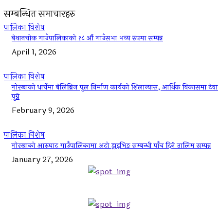
सम्बन्धित समाचारहरु
पालिका विशेष
बेथानचोक गाउँपालिकाको १८ औं गाउँसभा भव्य रुपमा सम्पन्न
April 1, 2026
पालिका विशेष
गोरखाको धार्चेमा बेलिब्रिज पुल निर्माण कार्यको शिलान्यास, आर्थिक विकासमा टेवा
पुग्ने
February 9, 2026
पालिका विशेष
गोरखाको आरुघाट गाउँपालिकामा अटो ड्राइभिङ सम्बन्धी पाँच दिने तालिम सम्पन्न
January 27, 2026