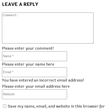
LEAVE A REPLY
Commen
Please enter your comment!
Name:*
Please enter your name here
Email:*
You have entered an incorrect email address!
Please enter your email address here
Website:
Save my name, email, and website in this browser for