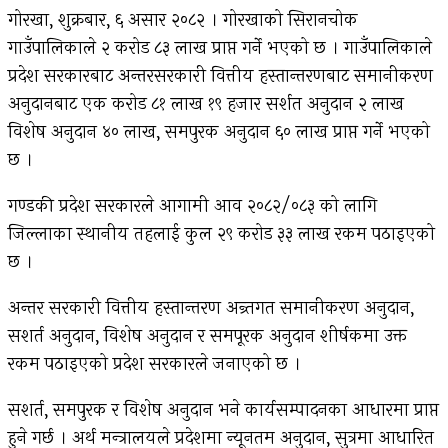
गोरखा, शुक्रबार, ६ असार २०८२ । गोरखाको सिरानचोक
गाउँपालिकाले २ करोड ८३ लाख प्राप्त गर्ने भएको छ । गाउँपालिकाले
प्रदेश सरकारबाट अन्तरसरकारी वित्तीय हस्तान्तरणबाट समानीकरण
अनुदानबाट एक करोड ८१ लाख १९ हजार सर्शत अनुदान २ लाख
विशेष अनुदान ४० लाख, समपुरक अनुदान ६० लाख प्राप्त गर्ने भएको
छ ।
गण्डकी प्रदेश सरकारले आगामी आव २०८२/०८३ को लागि
जिल्लाका स्थानीय तहलाई कुल २९ करोड ३३ लाख रकम पठाइएको
छ ।
अन्तर सरकारी वित्तीय हस्तान्तरण अन्र्तगत समानीकरण अनुदान,
सशर्त अनुदान, विशेष अनुदान र समपूरक अनुदान शीर्षकमा उक्त
रकम पठाइएको प्रदेश सरकारले जनाएको छ ।
सशर्त, समपुरक र विशेष अनुदान भने कार्यसम्पादनका आधारमा प्राप्त
हुने गर्छ । अर्थ मन्त्रालयले प्रदेशमा न्यूनतम अनुदान, सुत्रमा आधारित