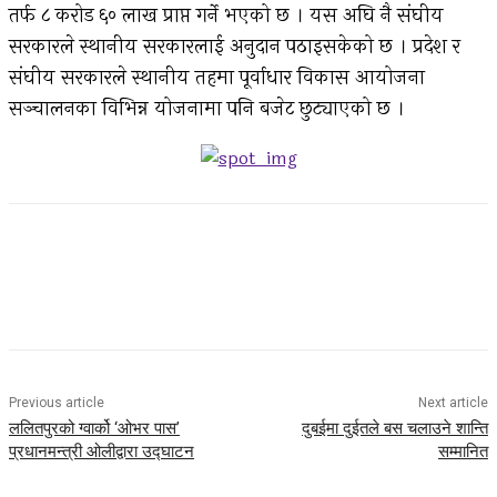
तर्फ ८ करोड ६० लाख प्राप्त गर्ने भएको छ । यस अघि नै संघीय
सरकारले स्थानीय सरकारलाई अनुदान पठाइसकेको छ । प्रदेश र
संघीय सरकारले स्थानीय तहमा पूर्वाधार विकास आयोजना
सञ्चालनका विभिन्न योजनामा पनि बजेट छुट्याएको छ ।
Facebook
Twitter
Pinterest
WhatsApp
Previous article
Next article
ललितपुरको ग्वार्को ‘ओभर पास’
दुबईमा दुईतले बस चलाउने शान्ति
प्रधानमन्त्री ओलीद्वारा उद्घाटन
सम्मानित