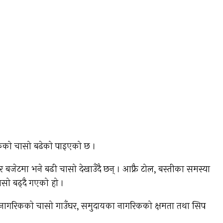
रिकको चासो बढेको पाइएको छ ।
र बजेटमा भने बढी चासो देखाउँदै छन् । आफ्नै टोल, बस्तीका समस्या
ासो बढ्दै गएको हो ।
 नागरिकको चासो गाउँघर, समुदायका नागरिकको क्षमता तथा सिप