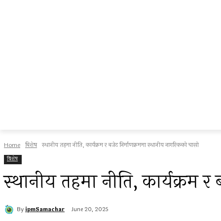
Home
बिशेष
स्थानीय तहमा नीति, कार्यक्रम र बजेट निर्माणक्रममा स्थानीय नागरिकको चासो
बिशेष
स्थानीय तहमा नीति, कार्यक्रम र
By
ipmSamachar
June 20, 2025