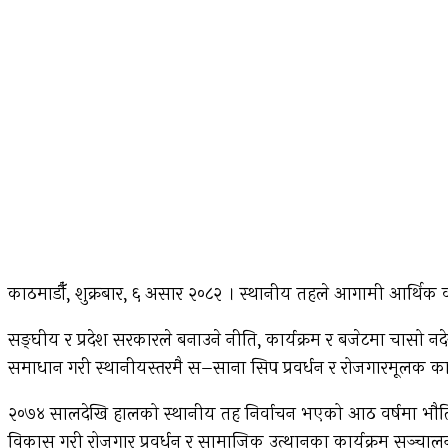
काठमाडौँ, शुक्रबार, ६ असार २०८२ । स्थानीय तहले आगामी आर्थिक व
सङ्घीय र प्रदेश सरकारले बनाउने नीति, कार्यक्रम र बजेटमा चासो नदे
समाधान गरी स्थानीयस्तरमै स–साना सिप प्रवर्धन र रोजगारमूलक कार्य
२०७४ सालदेखि हालको स्थानीय तह निर्वाचन भएको आठ वर्षमा भौति
विकास गरी रोजगार प्रवर्धन र सामाजिक उत्थानका कार्यक्रम सञ्चालन ग