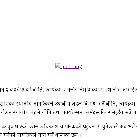
र्ष २०८२/८३ को नीति, कार्यक्रम र बजेट निर्माणक्रममा स्थानीय नाग
खाएका स्थानीय नागरिकले स्थानीय तहले निर्माण गर्ने नीति, कार्यक्रम 
क्रम स्थानीय तहले नीति तथा कार्यक्रममा समेट्छ कि समेट्दैन भन्ने च
क पूर्वाधारको काम अधिकांश नागरिकको पहुँचसम्म पुगेकाले अब भने
र्नुपर्ने नागरिकले माग गर्न थालेका छन् ।