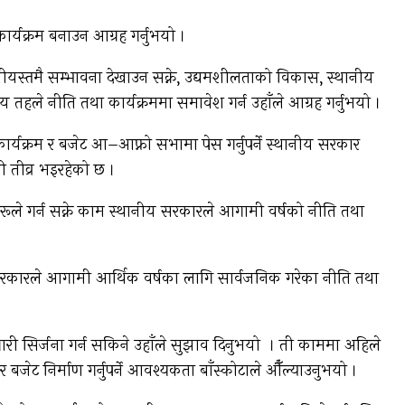
ार्यक्रम बनाउन आग्रह गर्नुभयो ।
नीयस्तमै सम्भावना देखाउन सक्ने, उद्यमशीलताको विकास, स्थानीय
 तहले नीति तथा कार्यक्रममा समावेश गर्न उहाँले आग्रह गर्नुभयो ।
र्यक्रम र बजेट आ–आफ्नो सभामा पेस गर्नुपर्ने स्थानीय सरकार
 तीव्र भइरहेको छ ।
रूले गर्न सक्ने काम स्थानीय सरकारले आगामी वर्षको नीति तथा
श सरकारले आगामी आर्थिक वर्षका लागि सार्वजनिक गरेका नीति तथा
गारी सिर्जना गर्न सकिने उहाँले सुझाव दिनुभयो । ती काममा अहिले
बजेट निर्माण गर्नुपर्ने आवश्यकता बाँस्कोटाले औँल्याउनुभयो ।