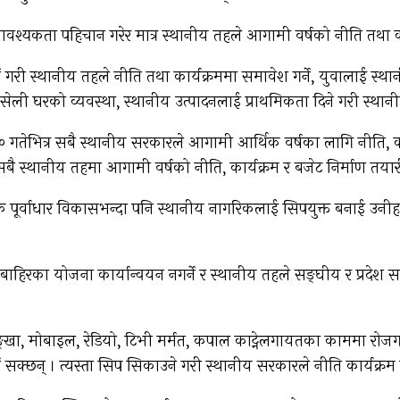
ो आवश्यकता पहिचान गरेर मात्र स्थानीय तहले आगामी वर्षको नीति तथा क
गरी स्थानीय तहले नीति तथा कार्यक्रममा समावेश गर्ने, युवालाई स्था
सेली घरको व्यवस्था, स्थानीय उत्पादनलाई प्राथमिकता दिने गरी स्थानीय
 गतेभित्र सबै स्थानीय सरकारले आगामी आर्थिक वर्षका लागि नीति, का
 स्थानीय तहमा आगामी वर्षको नीति, कार्यक्रम र बजेट निर्माण तयारी
क पूर्वाधार विकासभन्दा पनि स्थानीय नागरिकलाई सिपयुक्त बनाई उनीह
 बाहिरका योजना कार्यान्वयन नगर्ने र स्थानीय तहले सङ्घीय र प्रदे
 पङ्खा, मोबाइल, रेडियो, टिभी मर्मत, कपाल काट्नेलगायतका काममा रोज
सक्छन् । त्यस्ता सिप सिकाउने गरी स्थानीय सरकारले नीति कार्यक्रम र 