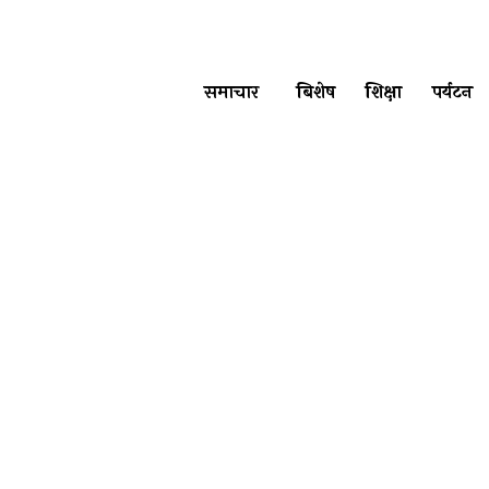
समाचार
बिशेष
शिक्षा
पर्यटन