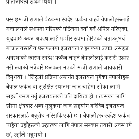
प्रतिनिधित्व रहेको थियो ।
परराष्ट्रमन्त्री राणाले बैठकमा स्वदेश फर्कन चाहने नेपालीहरूलाई
मन्त्रालयले स्थापना गरिएको पोर्टलमा दर्ता गर्न अपिल गरिएको,
युद्धपछि उत्पन्न अवस्थालाई गम्भीर रूपमा हेरिएको बताउनुभयो ।
मन्त्रालयस्तरीय छलफलमा इजरायल र इराकमा उत्पन्न असहज
अवस्थाको कारण स्वदेश फर्कन चाहने नेपालीलाई कसरी उद्धार
गरी ल्याउने भन्नेबारे छलफल भएको मन्त्री राणाले जानकारी
दिनुभयो । ‘जिटुजी प्रक्रियाअन्तर्गत इजरायल पुगेका नेपालीहरू
नेपाल फर्कन वा सुरक्षित स्थानमा जान चाहेमा सोका लागि
सहजीकरण गर्नु इजरायलको पनि दायित्व हो । त्यसका लागि
सीमा क्षेत्रबाट अन्य मुलुकमा जान सहयोग गरिदिन इजरायल
सरकारलाई अनुरोध गरिसकिएको छ । नेपालीहरू स्वदेश फर्कन
चाहेमा उहाँहरूको उद्धारका लागि नेपाल सरकार तयारी अवस्थामै
छ’, उहाँले भन्नुभयो ।