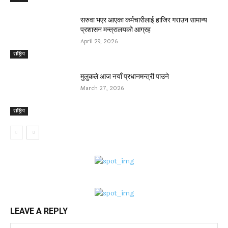
सरुवा भएर आएका कर्मचारीलाई हाजिर गराउन सामान्य
प्रशासन मन्त्रालयको आग्रह
April 29, 2026
राष्ट्रिय
मुलुकले आज नयाँ प्रधानमन्त्री पाउने
March 27, 2026
राष्ट्रिय
LEAVE A REPLY