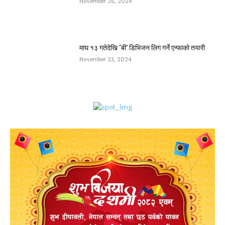
November 26, 2024
माघ १३ गतेदेखि ‘बी’ डिभिजन लिग गर्ने एन्फाको तयारी
November 23, 2024