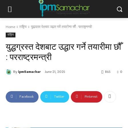
Home
राष्ट्रिय
युद्धग्रस्त देशबाट उद्धार गर्ने तयारीमा छौँ : परराष्ट्रमन्त्री
राष्ट्रिय
युद्धग्रस्त देशबाट उद्धार गर्ने तयारीमा छौँ
: परराष्ट्रमन्त्री
By
ipmSamachar
June 21, 2025
865
0
Facebook
Twitter
Pinterest