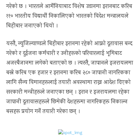
गरेको छ । भारतले आर्मेनियाबाट विशेष उडानमा इरानबाट करिब
११० भारतीय विद्यार्थी निकालिएको भारतको विदेश मन्त्रालयले
बिहीबार जनाएको थियो ।
यस्तै, न्युजिल्याण्डले बिहीबार इरानमा रहेको आफ्नो दूतावास बन्द
गरेको र दुईजना कर्मचारी र उनीहरूको परिवारलाई भूमिबाट
अजरबैजानमा लगेको बताएको छ । त्यस्तै, जापानले इजरायलमा
बस्ने करिब एक हजार र इरानमा करिब २८० जापानी नागरिकका
लागि सैन्य विमानहरूलाई तयारी अवस्थामा राख्न आदेश दिएको
सरकारी मन्त्रीहरूले जनाएका छन् । इरान र इजरायलमा रहेका
जापानी दूतावासहरूले छिमेकी देशहरूमा नागरिकहरू निकाल्न
बसहरू प्रयोग गर्ने तयारी गरेका छन् ।