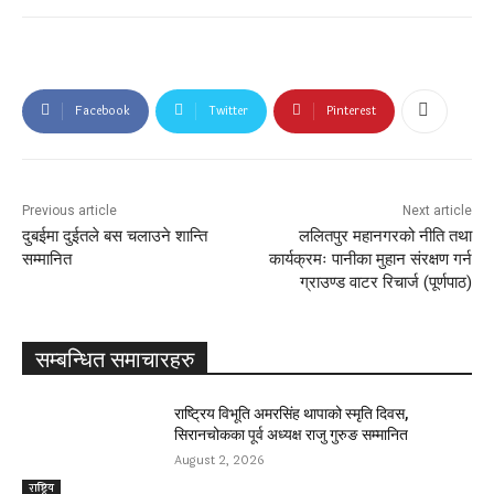
Facebook
Twitter
Pinterest
Previous article
Next article
दुबईमा दुईतले बस चलाउने शान्ति
ललितपुर महानगरको नीति तथा
सम्मानित
कार्यक्रमः पानीका मुहान संरक्षण गर्न
ग्राउण्ड वाटर रिचार्ज (पूर्णपाठ)
सम्बन्धित समाचारहरु
राष्ट्रिय विभूति अमरसिंह थापाको स्मृति दिवस,
सिरानचोकका पूर्व अध्यक्ष राजु गुरुङ सम्मानित
August 2, 2026
राष्ट्रिय