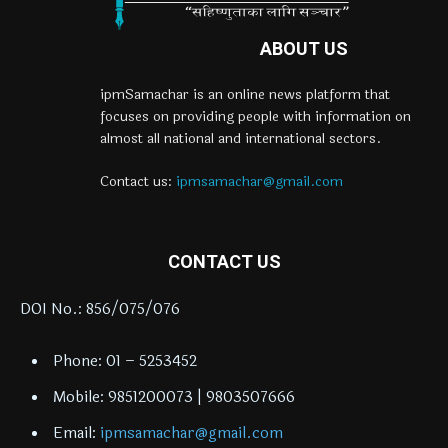
ABOUT US
ipmSamachar is an online news platform that
focuses on providing people with information on
almost all national and international sectors.
Contact us:
ipmsamachar@gmail.com
CONTACT US
DOI No.: 856/075/076
Phone: 01 – 5253452
Mobile: 9851200073 | 9803507666
Email:
ipmsamachar@gmail.com