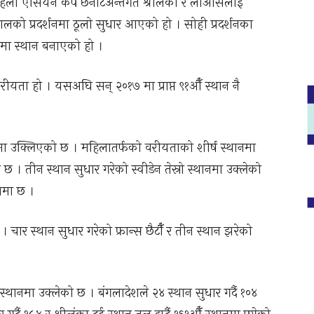
हिला एसियन कप छनोटअन्तर्गत श्रीलंका र लाओसलाई
ेपालको प्रदर्शनमा ठूलो सुधार आएको हो । सोही प्रदर्शनका
नमा स्थान बनाएको हो ।
यता हो । यसअघि सन् २०१७ मा प्राप्त ९१औँ स्थान नै
मा उक्लिएको छ । महिलातर्फको वरीयताको शीर्ष स्थानमा
 छ । तीन स्थान सुधार गरेको स्वीडेन तेस्रो स्थानमा उक्लेको
ानमा छ ।
 । चार स्थान सुधार गरेको फ्रान्स छैटौँ र तीन स्थान झरेको
स्थानमा उक्लेको छ । बंगलादेशले २४ स्थान सुधार गर्दै १०४