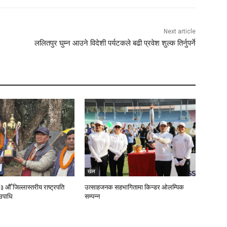
Next article
ललितपुर घुम्न आउने विदेशी पर्यटकले बढी प्रवेश शुल्क तिर्नुपर्ने
खेल
 औँ जिल्लास्तरीय राष्ट्रपति
उत्साहजनक सहभागितामा किन्डर ओलम्पिक
उपाधि
सम्पन्न