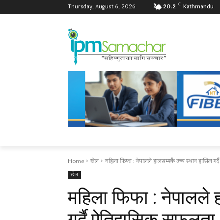
C
Thursday, August 6, 2026
20.2
Kathmandu
Home
खेल
महिला फिफा : नेपालले हालसम्मकै उच्च स्थान हासिल गर
खेल
महिला फिफा : नेपालले 
गर्दै ऐतिहासिक सफलता