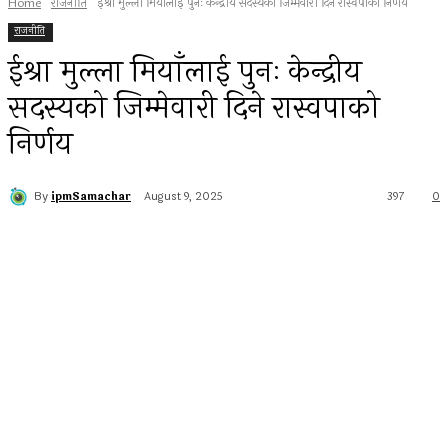
Home
राजनीति
ईश्रा मुल्ला मियाँलाई पुनः केन्द्रीय सदस्यको जिम्मेवारी दिने रास्वपाको निर्णय
राजनीति
ईश्रा मुल्ला मियाँलाई पुनः केन्द्रीय
सदस्यको जिम्मेवारी दिने रास्वपाको
निर्णय
By
ipmSamachar
August 9, 2025
397
0
Facebook
Twitter
Pinterest
WhatsApp