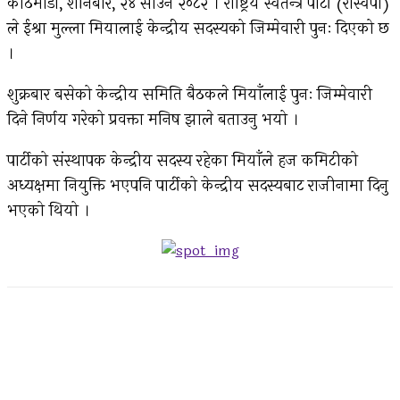
काठमाडौँ, शनिबार, २४ साउन २०८२ । राष्ट्रिय स्वतन्त्र पार्टी (रास्वपा)
ले ईश्रा मुल्ला मियालाई केन्द्रीय सदस्यको जिम्मेवारी पुनः दिएको छ
।
शुक्रबार बसेको केन्द्रीय समिति बैठकले मियाँलाई पुनः जिम्मेवारी
दिने निर्णय गरेको प्रवक्ता मनिष झाले बताउनु भयो ।
पार्टीको संस्थापक केन्द्रीय सदस्य रहेका मियाँले हज कमिटीको
अध्यक्षमा नियुक्ति भएपनि पार्टीको केन्द्रीय सदस्यबाट राजीनामा दिनु
भएको थियो ।
Facebook
Twitter
Pinterest
WhatsApp