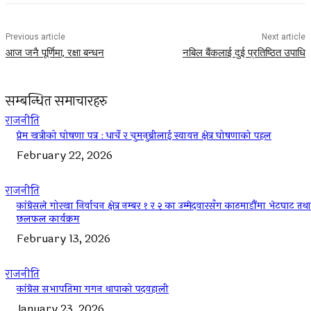
Previous article
Next article
आज जनै पूर्णिमा, रक्षा बन्धन
नबिल बैंकलाई दुई प्रतिष्ठित उपाधि
सम्बन्धित समाचारहरु
राजनीति
प्रेम खत्रीको घोषणा पत्र : धार्चे र चुमनुब्रीलाई स्वायत्त क्षेत्र घोषणाको पहल
February 22, 2026
राजनीति
कांग्रेसले गोरखा निर्वाचन क्षेत्र नम्बर १ र २ का उम्मेदवारसँग काठमाडौंमा भेटघाट तथा
छलफल कार्यक्रम
February 13, 2026
राजनीति
कांग्रेस सभापतिमा गगन थापाको पदवहाली
January 23, 2026