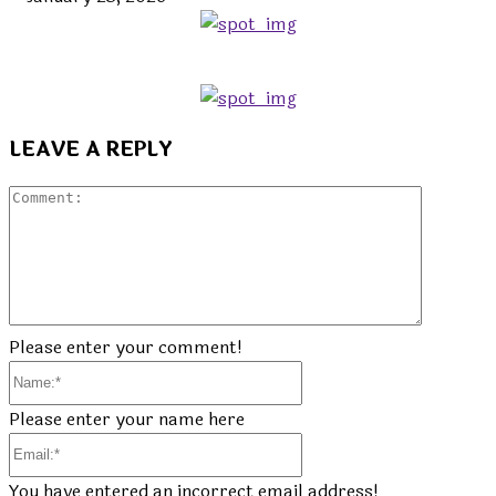
LEAVE A REPLY
Commen
Please enter your comment!
Name:*
Please enter your name here
Email:*
You have entered an incorrect email address!