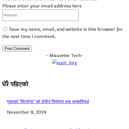
Please enter your email address here
Website:
Save my name, email, and website in this browser for
the next time I comment.
- Mauveine Tech-
धेरै पढिएको
गुरुङको ‘निरजोया’ को संघीय विमोचन तथा अन्तरविमर्श
November 8, 2024