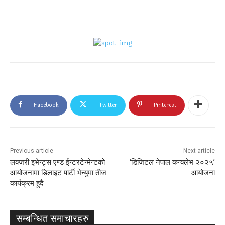
Facebook
Twitter
Pinterest
Previous article
Next article
लक्जरी इभेन्ट्स एण्ड ईन्टरटेन्मेन्टको
‘डिजिटल नेपाल कन्क्लेभ २०२५’
आयोजनामा डिलाइट पार्टी भेन्युमा तीज
आयोजना
कार्यक्रम हुदै
सम्बन्धित समाचारहरु