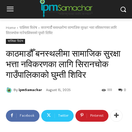
Home
पालिका विशेष
काठमाडौँ बनस्थलीमा सामाजिक सुरक्षा भत्ता नविकरणका लागि
सिरानचोक गाउँपालिकाको घुम्ती शिविर
पालिका विशेष
काठमाडौँ बनस्थलीमा सामाजिक सुरक्षा
भत्ता नविकरणका लागि सिरानचोक
गाउँपालिकाको घुम्ती शिविर
By
ipmSamachar
August 15, 2025
1111
0
Facebook
Twitter
Pinterest