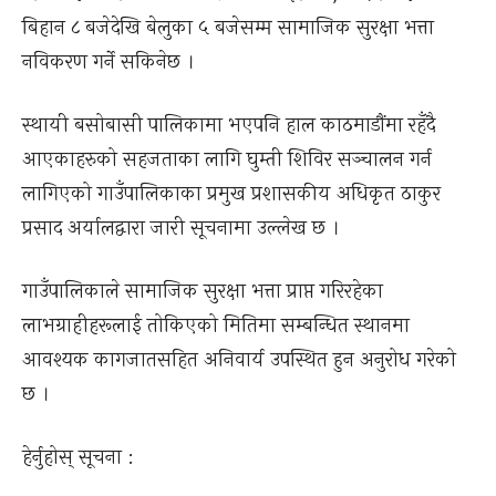
बिहान ८ बजेदेखि बेलुका ५ बजेसम्म सामाजिक सुरक्षा भत्ता
नविकरण गर्ने सकिनेछ ।
स्थायी बसोबासी पालिकामा भएपनि हाल काठमाडाैंमा रहँदै
आएकाहरुको सहजताका लागि घुम्ती शिविर सञ्चालन गर्न
लागिएको गाउँपालिकाका प्रमुख प्रशासकीय अधिकृत ठाकुर
प्रसाद अर्यालद्वारा जारी सूचनामा उल्लेख छ ।
गाउँपालिकाले सामाजिक सुरक्षा भत्ता प्राप्त गरिरहेका
लाभग्राहीहरूलाई तोकिएको मितिमा सम्बन्धित स्थानमा
आवश्यक कागजातसहित अनिवार्य उपस्थित हुन अनुरोध गरेको
छ ।
हेर्नुहोस् सूचना :