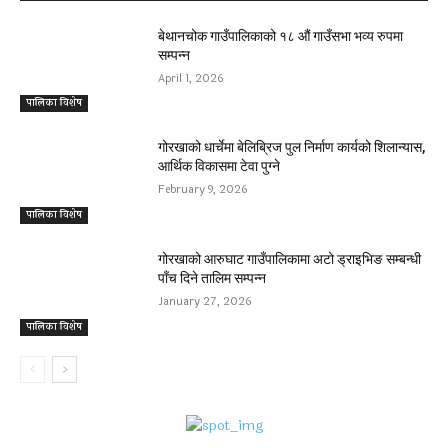
बेथानचोक गाउँपालिकाको १८ औं गाउँसभा भव्य रुपमा
सम्पन्न
April 1, 2026
पालिका विशेष
गोरखाको धार्चेमा बेलिब्रिज पुल निर्माण कार्यको शिलान्यास,
आर्थिक विकासमा टेवा पुग्ने
February 9, 2026
पालिका विशेष
गोरखाको आरुघाट गाउँपालिकामा अटो ड्राइभिङ सम्बन्धी
पाँच दिने तालिम सम्पन्न
January 27, 2026
पालिका विशेष