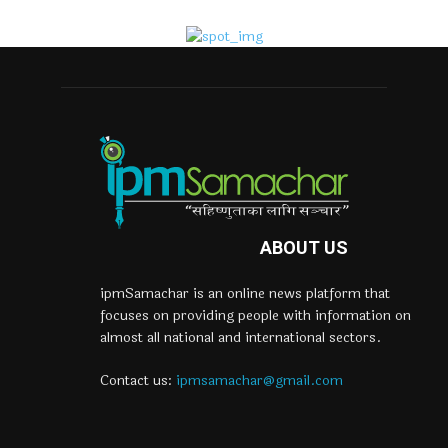
ABOUT US
ipmSamachar is an online news platform that
focuses on providing people with information on
almost all national and international sectors.
Contact us:
ipmsamachar@gmail.com