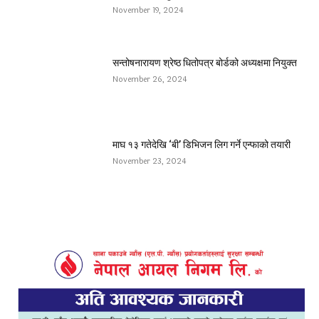
November 19, 2024
सन्तोषनारायण श्रेष्ठ धितोपत्र बोर्डको अध्यक्षमा नियुक्त
November 26, 2024
माघ १३ गतेदेखि ‘बी’ डिभिजन लिग गर्ने एन्फाको तयारी
November 23, 2024