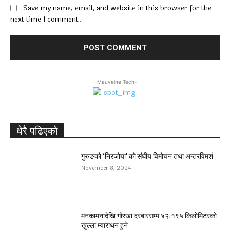
Save my name, email, and website in this browser for the
next time I comment.
- Mauveine Tech-
धेरै पढिएको
गुरुङको ‘निरजोया’ को संघीय विमोचन तथा अन्तरविमर्श
November 8, 2024
मनकामनादेखि गोरखा दरबारसम्म ४२.१९५ किलोमिटरको
खुल्ला म्याराथन हुने