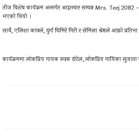
तीज बिशेष कार्यक्रम अन्तर्गत आइतबार सम्पन्न Mrs. Teej 2082 –
भएको थियो ।
साथै, एलिशा काफ्ले, दुर्गा घिमिरे गिरी र सेमिला श्रेष्ठले आफ्नो प्रतिभा
कार्यक्रममा लोकप्रिय गायक रुपक डोटेल, लोकप्रिय गायिका सुजाता 
Facebook
Twitter
Pinterest
WhatsApp