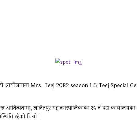
्मेन्टको आयोजनामा Mrs. Teej 2082 season 1 & Teej Special Celebr
ुख आतित्यतामा, ललितपुर महानगरपालिकाका १५ नं वडा कार्यालयका वड
स्थिति रहेको थियो ।