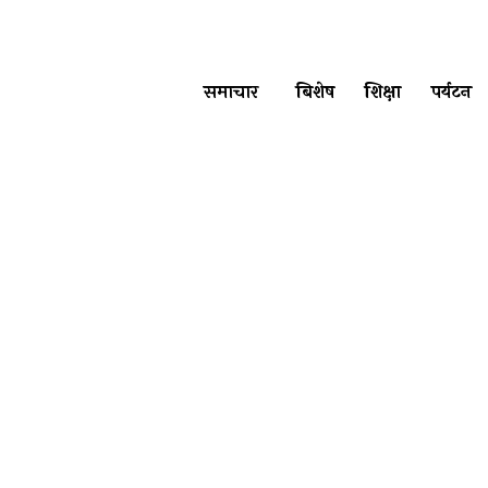
समाचार
बिशेष
शिक्षा
पर्यटन