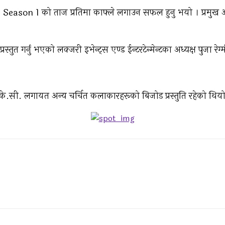
 Season 1 को ताज प्रतिमा काफ्ले लगाउन सफल हुनु भयो । प्रमुख अ
 प्रस्तुत गर्नु भएको लक्जरी इभेन्ट्स एण्ड ईन्टरटेन्मेन्टका अध्यक्ष पुजा 
के.सी. लगायत अन्य चर्चित कलाकारहरूको बिजोड प्रस्तुति रहेको थियो