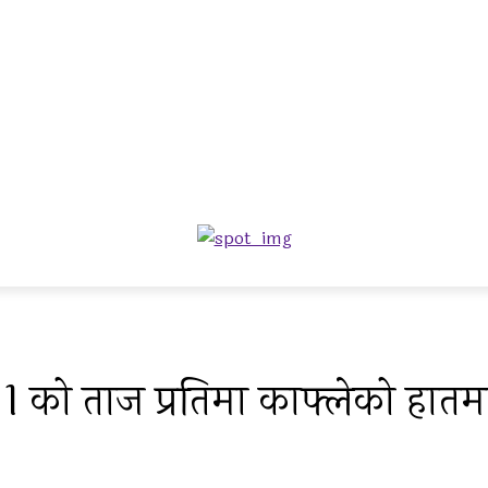
को ताज प्रतिमा काफ्लेको हातम