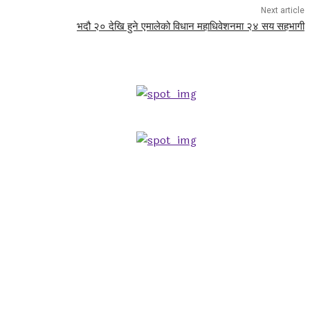
Next article
भदौ २० देखि हुने एमालेको विधान महाधिवेशनमा २४ सय सहभागी