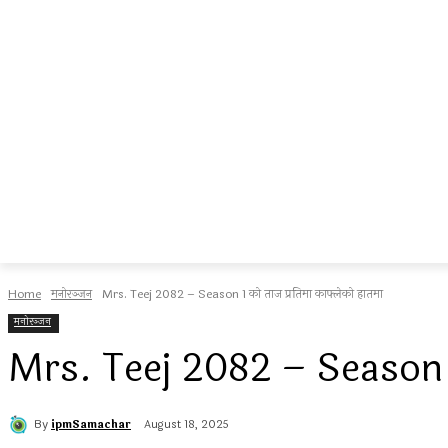
Home
मनोरञ्जन
Mrs. Teej 2082 – Season 1 को ताज प्रतिमा काफ्लेको हातमा
मनोरञ्जन
Mrs. Teej 2082 – Season 1 
By
ipmSamachar
August 18, 2025