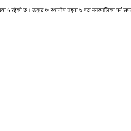
ख्या ५ रहेको छ । उत्कृष्ट १० स्थानीय तहमा ७ वटा नगरपालिका पर्न 