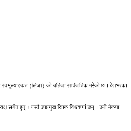
मता स्वमूल्याङ्कन (लिजा) को नतिजा सार्वजनिक गरेको छ । देशभरका
्ष समेत हुन् । यस्तै उपप्रमुख दिपक विश्वकर्मा छन् । उनी नेकपा