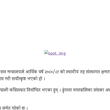
शासन मन्त्रालयले आर्थिक वर्ष २०८०/८१ को स्थानीय तह संस्थागत क्ष
 गरी सर्वोत्कृष्ट भएको हो ।
ली काँग्रेसबाट निर्वाचित भएका हुन् । ढुंगाना नगरपालिका संघका अध्यक
मान समेत गरेको छ ।