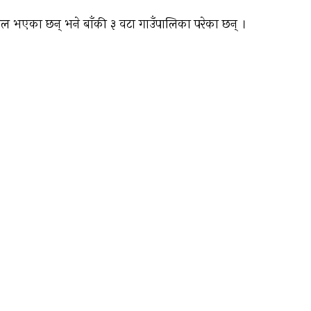
सफल भएका छन् भने बाँकी ३ वटा गाउँपालिका परेका छन् ।