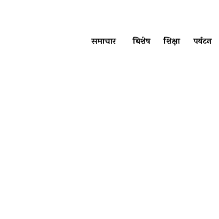
समाचार
बिशेष
शिक्षा
पर्यटन