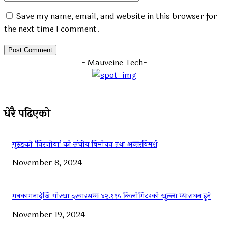
Save my name, email, and website in this browser for
the next time I comment.
- Mauveine Tech-
धेरै पढिएको
गुरुङको ‘निरजोया’ को संघीय विमोचन तथा अन्तरविमर्श
November 8, 2024
मनकामनादेखि गोरखा दरबारसम्म ४२.१९५ किलोमिटरको खुल्ला म्याराथन हुने
November 19, 2024