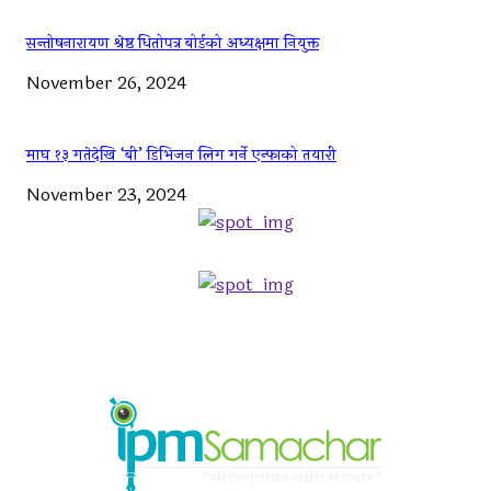
सन्तोषनारायण श्रेष्ठ धितोपत्र बोर्डको अध्यक्षमा नियुक्त
November 26, 2024
माघ १३ गतेदेखि ‘बी’ डिभिजन लिग गर्ने एन्फाको तयारी
November 23, 2024