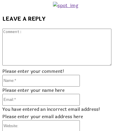
LEAVE A REPLY
Commen
Please enter your comment!
Name:*
Please enter your name here
Email:*
You have entered an incorrect email address!
Please enter your email address here
Website: