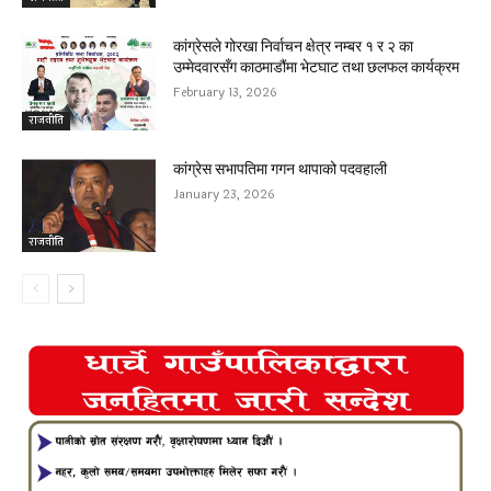
कांग्रेसले गोरखा निर्वाचन क्षेत्र नम्बर १ र २ का
उम्मेदवारसँग काठमाडौंमा भेटघाट तथा छलफल कार्यक्रम
February 13, 2026
राजनीति
कांग्रेस सभापतिमा गगन थापाको पदवहाली
January 23, 2026
राजनीति