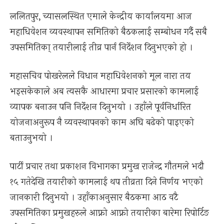
ललितपुर, च्यासलस्थित एमाले केन्द्रीय कार्यालयमा आज
महाधिवेशन व्यवस्थापन समितिको बैठकलाई सम्बोधन गर्दै सबै
उपसमितिका् तयारीलाई तीव्र पार्न निर्देशन दिनुभएको हो ।
महासचिव पोखरेलले विधान महाधिवेशनको मूल नारा तय
भइसकेकाले अब त्यसकै आधारमा प्रचार प्रसारको कामलाई
व्यापक बनाउन पनि निर्देशन दिनुभयो । उहाँले पूर्वनिर्धारित
योजनाअनुरूप नै व्यवस्थापनको काम अघि बढेको पाइएको
बताउनुभयो ।
पार्टी प्रचार तथा प्रकाशन विभागका प्रमुख राजेन्द्र गौतमले भदौ
१५ गतेदेखि तयारीको कामलाई थप तीव्रता दिने निर्णय भएको
जानकारी दिनुभयो । उहाँकाअनुसार बैठकमा आठ वटै
उपसमितिका प्रमुखहरुले आफ्नो आफ्नो तयारीका बारेमा रिपोर्टिङ