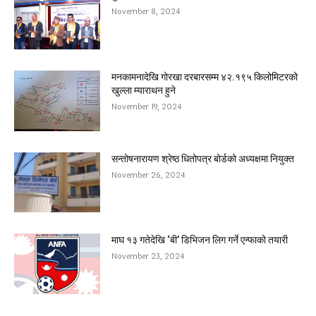
November 8, 2024
मनकामनादेखि गोरखा दरबारसम्म ४२.१९५ किलोमिटरको
खुल्ला म्याराथन हुने
November 19, 2024
सन्तोषनारायण श्रेष्ठ धितोपत्र बोर्डको अध्यक्षमा नियुक्त
November 26, 2024
माघ १३ गतेदेखि ‘बी’ डिभिजन लिग गर्ने एन्फाको तयारी
November 23, 2024