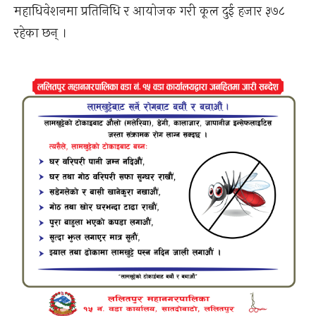
महाधिवेशनमा प्रतिनिधि र आयोजक गरी कूल दुई हजार ३७८
रहेका छन् ।