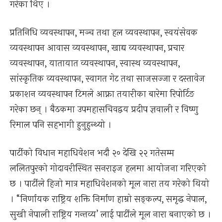
गरेका थिए ।
प्रतिनिधि व्यवस्थापन, मञ्च तथा हल व्यवस्थापन, स्वयंसेवक
व्यवस्थापन आवास व्यवस्थापन, खाद्य व्यवस्थापन, प्रचार
व्यवस्थापन, यातायात व्यवस्थापन, स्वास्थ व्यवस्थापन,
सांस्कृतिक व्यवस्थापन, स्वागत गेट तथा साजसज्जा र दस्तावेज
प्रकाशन व्यवस्थापन टिमले आफ्ना तयारीका बारेमा रिपोर्टिङ
गरेका छन् । बैठकमा उपमहासचिवद्वय प्रदीप ज्ञवाली र विष्णु
रिमाल पनि सहभागी हुनुहुन्थ्यो ।
पार्टीको विधान महाधिवेशन भदौ २० देखि २२ गतेसम्म
ललितपुरको गोदावरीस्थित सनराइज हलमा आयोजना गरिएको
छ । पार्टीले हिजो मात्र महाधिवेशनको मूल नारा तय गरेको थियो
। “निर्णायक राष्ट्रिय शक्ति निर्माण हाम्रो सङ्कल्प, समृद्ध नेपाल,
सुखी नेपाली राष्ट्रिय गन्तव्य’ लाई पार्टीले मूल नारा बनाएको छ ।