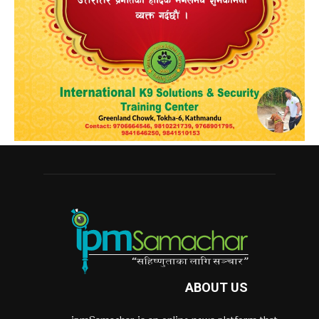
ABOUT US