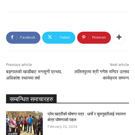
Facebook
Twitter
Pinterest
Previous article
Next article
बङ्गालको खाडीबाट मनसुनी प्रभाव,
ललितपुरमा श्री गणेश मन्दिर उत्सव
अधिकांश स्थानमा वर्षा
कार्यक्रम सम्पन्न
सम्बन्धित समाचारहरु
प्रेम खत्रीको घोषणा पत्र : धार्चे र चुमनुब्रीलाई स्वायत्त
क्षेत्र घोषणाको पहल
February 22, 2026
राजनीति