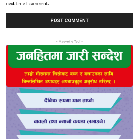
next time I comment.
- Mauveine Tech-