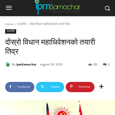
Home
राजनीति
दोस्रो विधान महाधिवेशनको तयारी तिव्र
राजनीति
दोस्रो विधान महाधिवेशनको तयारी
तिव्र
By
ipmSamachar
August 28, 2025
393
0
Facebook
Twitter
Pinterest