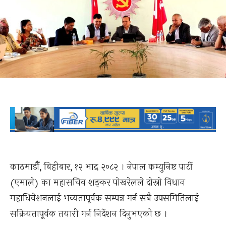
काठमाडौँ, बिहीबार, १२ भाद्र २०८२ । नेपाल कम्युनिष्ट पार्टी
(एमाले) का महासचिव शङ्कर पोखरेलले दोस्रो विधान
महाधिवेशनलाई भव्यतापूर्वक सम्पन्न गर्न सबै उपसमितिलाई
सक्रियतापूर्वक तयारी गर्न निर्देशन दिनुभएको छ ।