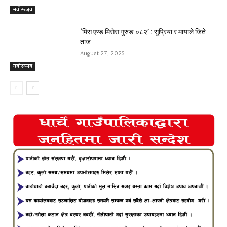
मनोरञ्जन
‘मिस एण्ड मिसेस गुरुङ ०८२’ : सुप्रिया र मायाले जिते
ताज
August 27, 2025
मनोरञ्जन