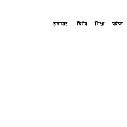
समाचार
बिशेष
शिक्षा
पर्यटन