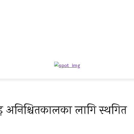
वाइ अनिश्चितकालका लागि स्थगित