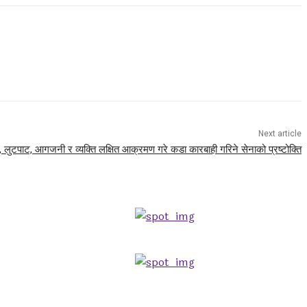
Next article
 लुटपाट, आगजनी र व्यक्ति लक्षित आक्रमण गरे कडा कारबाही गरिने सेनाको प्रष्टोक्ति