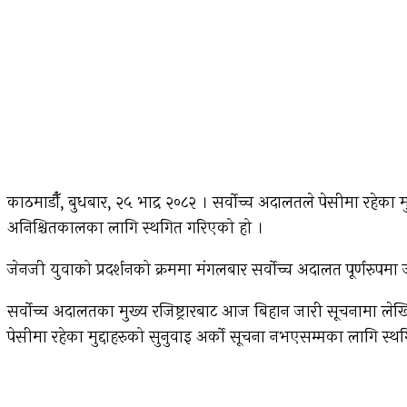
काठमाडौँ, बुधबार, २५ भाद्र २०८२ । सर्वोच्च अदालतले पेसीमा रहेका
अनिश्चितकालका लागि स्थगित गरिएको हो ।
जेनजी युवाको प्रदर्शनको क्रममा मंगलबार सर्वोच्च अदालत पूर्णरुपमा
सर्वोच्च अदालतका मुख्य रजिष्ट्रारबाट आज बिहान जारी सूचनामा ल
पेसीमा रहेका मुद्दाहरुको सुनुवाइ अर्को सूचना नभएसम्मका लागि स्