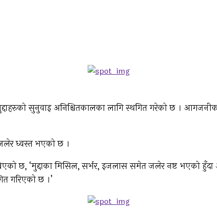
 मुद्दाहरुको सुनुवाइ अनिश्चितकालका लागि स्थगित गरेको छ । आगजनीका 
 जलेर ध्वस्त भएको छ ।
ेखिएको छ, ‘मुद्दाका मिसिल, सर्भर, इजलास समेत जलेर नष्ट भएको हु
थगित गरिएको छ ।’