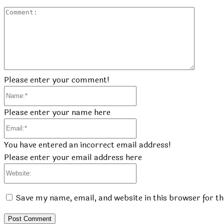
Commen
Please enter your comment!
Name:*
Please enter your name here
Email:*
You have entered an incorrect email address!
Please enter your email address here
Website:
Save my name, email, and website in this browser for t