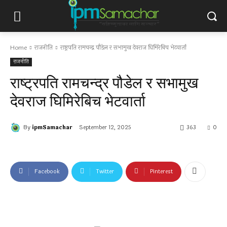
Home
राजनीति
राष्ट्रपति रामचन्द्र पौडेल र सभामुख देवराज घिमिरेबिच भेटवार्ता
राजनीति
राष्ट्रपति रामचन्द्र पौडेल र सभामुख
देवराज घिमिरेबिच भेटवार्ता
By
ipmSamachar
September 12, 2025
363
0
Facebook
Twitter
Pinterest