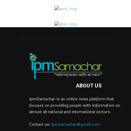
ABOUT US
ipmSamachar is an online news platform that
focuses on providing people with information on
almost all national and international sectors.
Contact us:
ipmsamachar@gmail.com