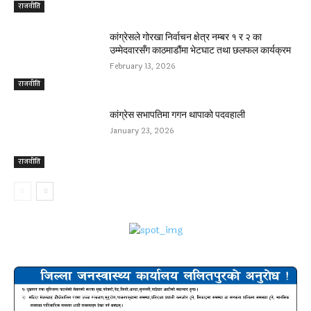
राजनीति
कांग्रेसले गोरखा निर्वाचन क्षेत्र नम्बर १ र २ का
उम्मेदवारसँग काठमाडौंमा भेटघाट तथा छलफल कार्यक्रम
February 13, 2026
राजनीति
कांग्रेस सभापतिमा गगन थापाको पदवहाली
January 23, 2026
राजनीति