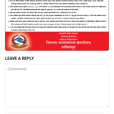
LEAVE A REPLY
Comment: