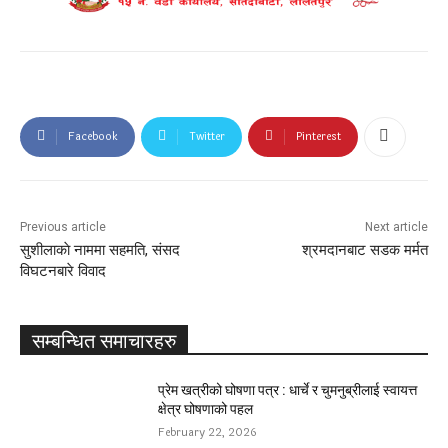
Facebook
Twitter
Pinterest
Previous article
Next article
सुशीलाकाे नाममा सहमति, संसद
श्रमदानबाट सडक मर्मत
विघटनबारे विवाद
सम्बन्धित समाचारहरु
प्रेम खत्रीको घोषणा पत्र : धार्चे र चुमनुब्रीलाई स्वायत्त
क्षेत्र घोषणाको पहल
February 22, 2026