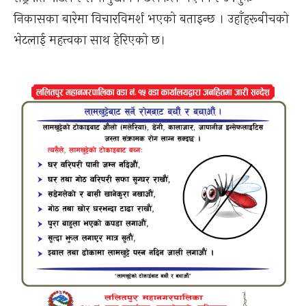
निकासका बारेमा विचारविमर्श भएको बताइन्छ । उहाँहरूबीचको
भेटलाई महत्त्वका साथ हेरिएको छ।