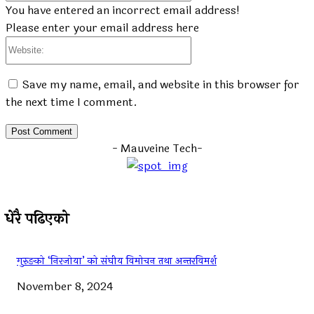
You have entered an incorrect email address!
Please enter your email address here
Website:
Save my name, email, and website in this browser for
the next time I comment.
- Mauveine Tech-
धेरै पढिएको
गुरुङको ‘निरजोया’ को संघीय विमोचन तथा अन्तरविमर्श
November 8, 2024