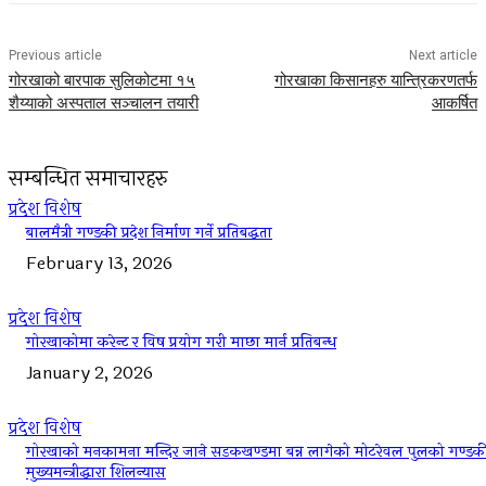
Previous article
Next article
गोरखाको बारपाक सुलिकोटमा १५
गोरखाका किसानहरु यान्त्रिकरणतर्फ
शैय्याको अस्पताल सञ्चालन तयारी
आकर्षित
सम्बन्धित समाचारहरु
प्रदेश विशेष
बालमैत्री गण्डकी प्रदेश निर्माण गर्ने प्रतिबद्धता
February 13, 2026
प्रदेश विशेष
गोरखाकोमा करेन्ट र विष प्रयोग गरी माछा मार्न प्रतिबन्ध
January 2, 2026
प्रदेश विशेष
गोरखाको मनकामना मन्दिर जाने सडकखण्डमा बन्न लागेको मोटरेवल पुलको गण्डक
मुख्यमन्त्रीद्धारा शिलन्यास