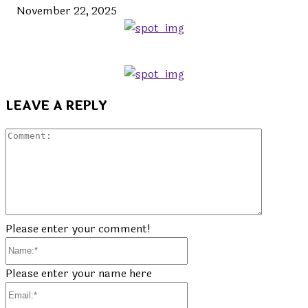
November 22, 2025
LEAVE A REPLY
Commen
Please enter your comment!
Name:*
Please enter your name here
Email:*