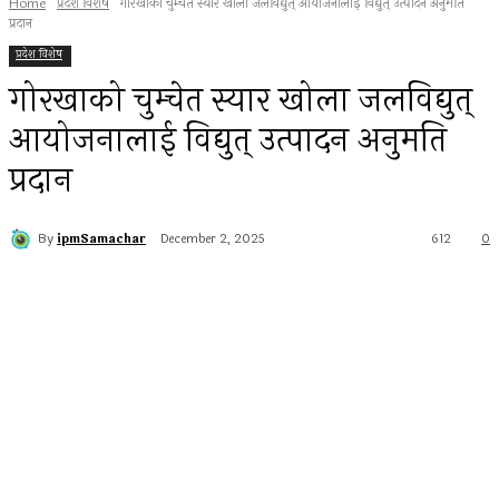
Home
प्रदेश विशेष
गोरखाको चुम्चेत स्यार खोला जलविद्युत् आयोजनालाई विद्युत् उत्पादन अनुमति
प्रदान
प्रदेश विशेष
गोरखाको चुम्चेत स्यार खोला जलविद्युत्
आयोजनालाई विद्युत् उत्पादन अनुमति
प्रदान
By
ipmSamachar
December 2, 2025
612
0
Facebook
Twitter
Pinterest
WhatsApp