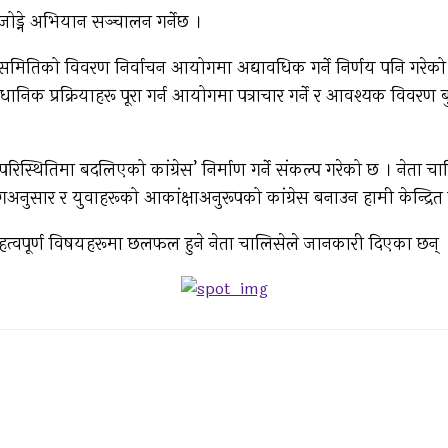
ोड्ने अभियान सञ्चालन गर्नेछ ।
य समितिको विवरण निर्वाचन आयोगमा अद्यावधिक गर्ने निर्णय पनि गरे
धानिक प्रक्रियाहरू पूरा गर्न आयोगमा पत्राचार गर्ने र आवश्यक विवर
थितिमा बदलिएको कांग्रेस’ निर्माण गर्ने संकल्प गरेको छ । नेता चा
युगअनुसार र युवाहरूको आकांक्षाअनुरूपको कांग्रेस बनाउन हामी केन्द्रित 
महत्वपूर्ण विषयहरूमा छलफल हुने नेता चालिसेले जानकारी दिएका छन् 