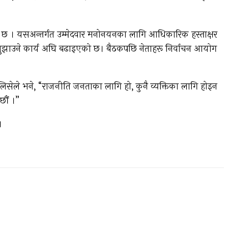
को छ । यसअन्तर्गत उम्मेदवार मनोनयनका लागि आधिकारिक हस्ताक्षर
ण बुझाउने कार्य अघि बढाइएको छ। बैठकपछि नेताहरू निर्वाचन आयोग
लिसेले भने, “राजनीति जनताका लागि हो, कुनै व्यक्तिका लागि होइन
छौं ।”
।