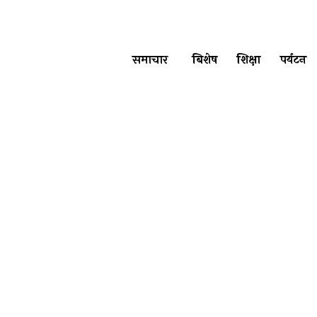
समाचार
बिशेष
शिक्षा
पर्यटन