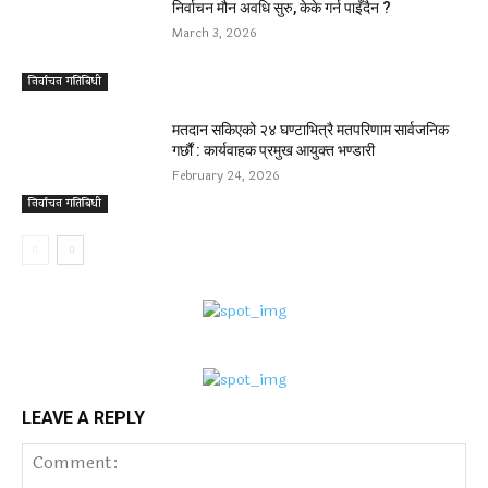
निर्वाचन मौन अवधि सुरु, केके गर्न पाइँदैन ?
March 3, 2026
निर्वाचन गतिबिधी
मतदान सकिएको २४ घण्टाभित्रै मतपरिणाम सार्वजनिक
गर्छौं : कार्यवाहक प्रमुख आयुक्त भण्डारी
February 24, 2026
निर्वाचन गतिबिधी
LEAVE A REPLY