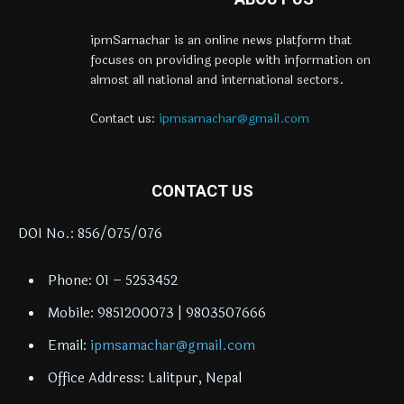
ipmSamachar is an online news platform that
focuses on providing people with information on
almost all national and international sectors.
Contact us:
ipmsamachar@gmail.com
CONTACT US
DOI No.: 856/075/076
Phone: 01 – 5253452
Mobile: 9851200073 | 9803507666
Email:
ipmsamachar@gmail.com
Office Address: Lalitpur, Nepal