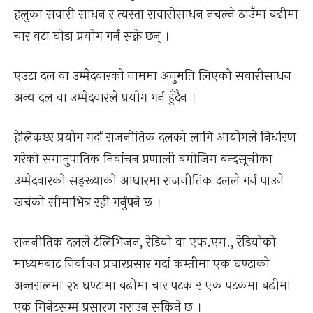
हलुका सवारी साधन र त्यस्ता सवारीसाधन नचल्ने ठाउँमा बढीमा
चार वटा घोडा प्रयोग गर्न सक्ने छन् ।
एउटा दल वा उम्मेदवारको नाममा अनुमति लिएको सवारीसाधन
अन्य दल वा उम्मेदवारले प्रयोग गर्न हुँदैन ।
हेलिकप्टर प्रयोग गर्दा राजनीतिक दलको लागि आयोगले निर्धारण
गरेको समानुपातिक निर्वाचन प्रणाली बमोजिम बन्दसूचीका
उम्मेदवारको सङ्ख्याको आधारमा राजनीतिक दलले गर्न पाउने
खर्चको सीमाभित्र रही गर्नुपर्ने छ ।
राजनीतिक दलले टेलिभिजन, रेडियो वा एफ.एम., रेडियोको
माध्यमबाट निर्वाचन प्रचारप्रसार गर्दा कम्तीमा एक घण्टाको
अन्तरालमा २४ घण्टामा बढीमा चार पटक र एक पटकमा बढीमा
एक मिनेटसम्म प्रसारण गराउन सकिने छ ।