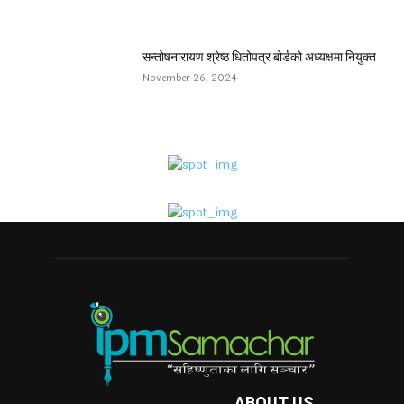
सन्तोषनारायण श्रेष्ठ धितोपत्र बोर्डको अध्यक्षमा नियुक्त
November 26, 2024
ABOUT US