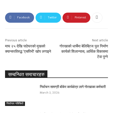
Facebook
Twitter
Pinterest
Previous article
Next article
माघ २५ देखि पाठेघरको मुखको
गोरखाको धार्चेमा बेलिब्रिज पुल निर्माण
क्यान्सरविरुद्ध ‘एचपिभी’ खोप लगाइने
कार्यको शिलान्यास, आर्थिक विकासमा
टेवा पुग्ने
सम्बन्धित समाचारहरु
निर्वाचन सामग्री बोकेर कार्यक्षेत्र लागे गोरखाका कर्मचारी
March 3, 2026
निर्वाचन गतिबिधी