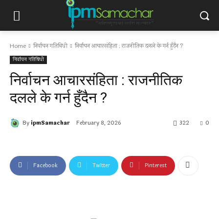
Home
निर्वाचन गतिबिधी
निर्वाचन आचारसंहिता : राजनीतिक दलले के गर्न हुँदैन ?
निर्वाचन गतिबिधी
निर्वाचन आचारसंहिता : राजनीतिक
दलले के गर्न हुँदैन ?
By
ipmSamachar
February 8, 2026
322
0
Facebook
Twitter
Pinterest