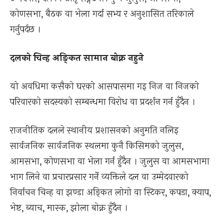
कोणसभा, बैठक वा भेला गर्दा सभ्य र अनुशासित तरिकाले
गर्नुपर्दछ ।
दलको चिन्ह अङ्कित सामान बोक्न नहुने
यो अवधिमा कसैको घरको आसपासमा गइ निज वा निजको
परिवारको सदस्यको सम्बन्धमा विरोध वा प्रदर्शन गर्न हुँदैन ।
राजनीतिक दलले स्थानीय प्रशासनको अनुमति नलिइ
सार्वजनिक सार्वजनिक स्थलमा कुनै किसिमको जुलुस,
आमसभा, कोणसभा वा भेला गर्न हुँदैन । जुलुस वा आमसभामा
भाग लिने वा प्रचारप्रसार गर्ने व्यक्तिले दल वा उम्मेदवारको
निर्वाचन चिन्ह वा झण्डा अङ्कित लोगो वा स्टिकर, कपडा, क्याप,
भेष्ट, ब्याच, मास्क, झोला बोक्न हुँदैन ।