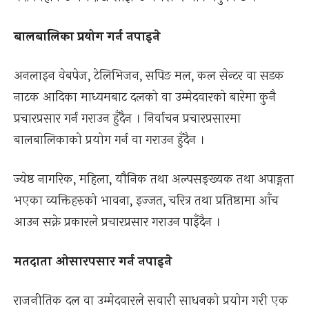
बालबालिका प्रयोग गर्न नपाइने
अनलाइन वेबपेज, टेलिभिजन, सपिङ मल, कल सेन्टर वा सडक
नाटक आदिका माध्यमबाट दलको वा उम्मेदवारको बारेमा कुनै
प्रचारप्रसार गर्न गराउन हुँदैन । निर्वाचन प्रचारप्रसारमा
बालबालिकाको प्रयोग गर्न वा गराउन हुँदैन ।
ज्येष्ठ नागरिक, महिला, यौनिक तथा अल्पसङ्ख्यक तथा अपाङ्गता
भएका व्यक्तिहरुको भावना, इज्जत, चरित्र तथा प्रतिष्ठामा आँच
आउन सक्ने प्रकारले प्रचारप्रसार गराउन पाइँदैन ।
मतदाता ओसारपसार गर्न नपाइने
राजनीतिक दल वा उम्मेदवारले सवारी साधनको प्रयोग गरी एक