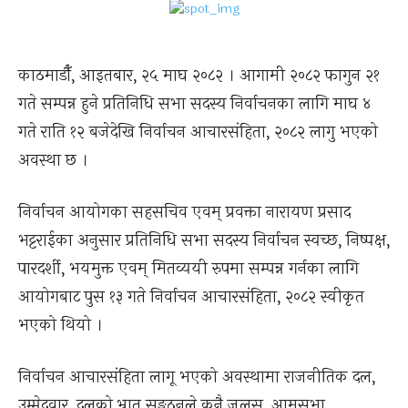
काठमाडौँ, आइतबार, २५ माघ २०८२ । आगामी २०८२ फागुन २१
गते सम्पन्न हुने प्रतिनिधि सभा सदस्य निर्वाचनका लागि माघ ४
गते राति १२ बजेदेखि निर्वाचन आचारसंहिता, २०८२ लागु भएको
अवस्था छ ।
निर्वाचन आयोगका सहसचिव एवम् प्रवक्ता नारायण प्रसाद
भट्टराईका अनुसार प्रतिनिधि सभा सदस्य निर्वाचन स्वच्छ, निष्पक्ष,
पारदर्शी, भयमुक्त एवम् मितव्ययी रुपमा सम्पन्न गर्नका लागि
आयोगबाट पुस १३ गते निर्वाचन आचारसंहिता, २०८२ स्वीकृत
भएको थियो ।
निर्वाचन आचारसंहिता लागू भएको अवस्थामा राजनीतिक दल,
उम्मेदवार, दलको भ्रातृ सङ्गठनले कुनै जुलुस, आमसभा,