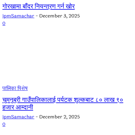
गोरखामा बाँदर नियन्त्रण गर्न खोर
ipmSamachar
-
December 3, 2025
0
पालिका विशेष
चुमनुब्री गाउँपालिकालाई पर्यटक शुल्कबाट ८० लाख ९०
हजार आम्दानी
ipmSamachar
-
December 2, 2025
0