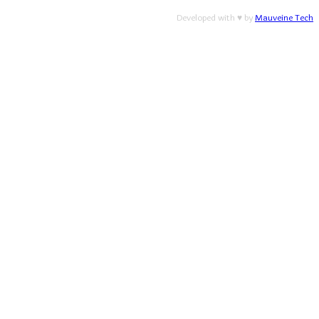
Developed with ♥ by
Mauveine Tech