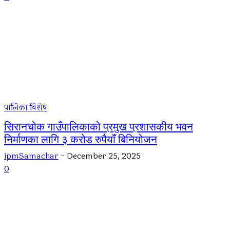
पालिका विशेष
सिरानचोक गाउँपालिकाको प्रमुख प्रशासकीय भवन
निर्माणका लागि ३ करोड रुपैयाँ बिनियोजन
ipmSamachar
-
December 25, 2025
0