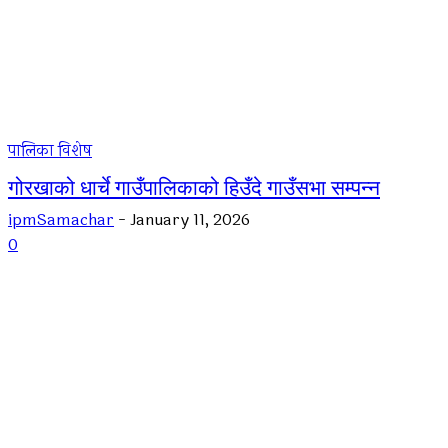
पालिका विशेष
गोरखाको धार्चे गाउँपालिकाको हिउँदे गाउँसभा सम्पन्न
ipmSamachar
-
January 11, 2026
0