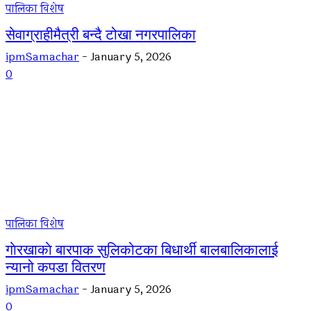
पालिका विशेष
सेवाग्राहीमैत्री बन्दै टोखा नगरपालिका
ipmSamachar
-
January 5, 2026
0
पालिका विशेष
गाेरखाकाे बारपाक सुलिकोटका बिधार्थी बालबालिकालाई
न्यानो कपडा वितरण
ipmSamachar
-
January 5, 2026
0