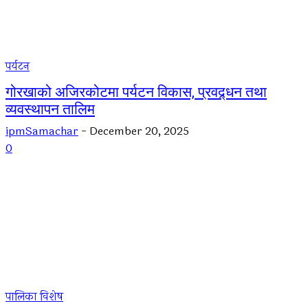
पर्यटन
गोरखाको अजिरकोटमा पर्यटन विकास, प्रवद्र्धन तथा
व्यवस्थापन तालिम
ipmSamachar
-
December 20, 2025
0
पालिका विशेष