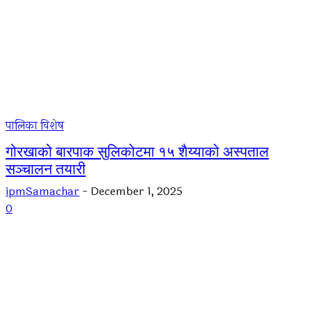
पालिका विशेष
गोरखाको बारपाक सुलिकोटमा १५ शैय्याको अस्पताल
सञ्चालन तयारी
ipmSamachar
-
December 1, 2025
0