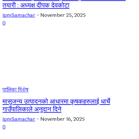
तयारी : अध्यक्ष दीपक देवकोटा
ipmSamachar
-
November 25, 2025
0
पालिका विशेष
मासुजन्य उत्पादनको आधारमा कृषकहरुलाई धार्चे
गाउँपालिकाले अनुदान दिने
ipmSamachar
-
November 16, 2025
0