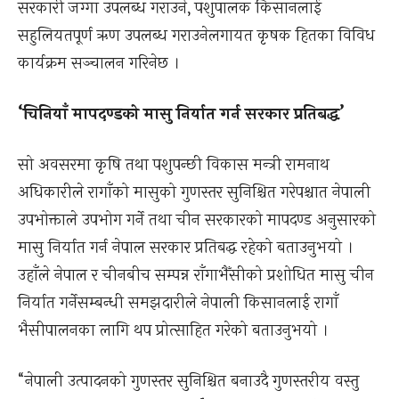
सरकारी जग्गा उपलब्ध गराउने, पशुपालक किसानलाई
सहुलियतपूर्ण ऋण उपलब्ध गराउनेलगायत कृषक हितका विविध
कार्यक्रम सञ्चालन गरिनेछ ।
‘चिनियाँ मापदण्डको मासु निर्यात गर्न सरकार प्रतिबद्ध’
सो अवसरमा कृषि तथा पशुपन्छी विकास मन्त्री रामनाथ
अधिकारीले रागाँको मासुको गुणस्तर सुनिश्चित गरेपश्चात नेपाली
उपभोक्ताले उपभोग गर्ने तथा चीन सरकारको मापदण्ड अनुसारको
मासु निर्यात गर्न नेपाल सरकार प्रतिबद्ध रहेको बताउनुभयो ।
उहाँले नेपाल र चीनबीच सम्पन्न राँगाभैँसीको प्रशोधित मासु चीन
निर्यात गर्नेसम्बन्धी समझदारीले नेपाली किसानलाई रागाँ
भैसीपालनका लागि थप प्रोत्साहित गरेको बताउनुभयो ।
“नेपाली उत्पादनको गुणस्तर सुनिश्चित बनाउदै गुणस्तरीय वस्तु