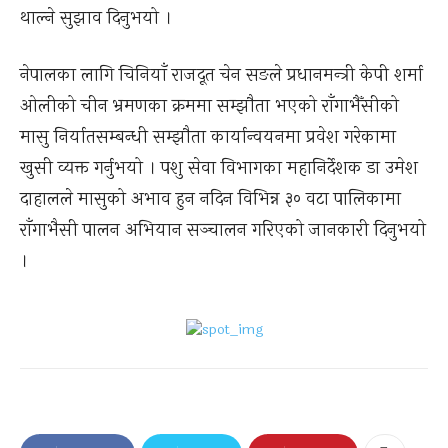
थाल्ने सुझाव दिनुभयो ।
नेपालका लागि चिनियाँ राजदूत चेन सङले प्रधानमन्त्री केपी शर्मा
ओलीको चीन भ्रमणका क्रममा सम्झौता भएको राँगाभैँसीको
मासु निर्यातसम्बन्धी सम्झौता कार्यान्वयनमा प्रवेश गरेकामा
खुसी व्यक्त गर्नुभयो । पशु सेवा विभागका महानिर्देशक डा उमेश
दाहालले मासुको अभाव हुन नदिन विभिन्न ३० वटा पालिकामा
राँगाभैसी पालन अभियान सञ्चालन गरिएको जानकारी दिनुभयो
।