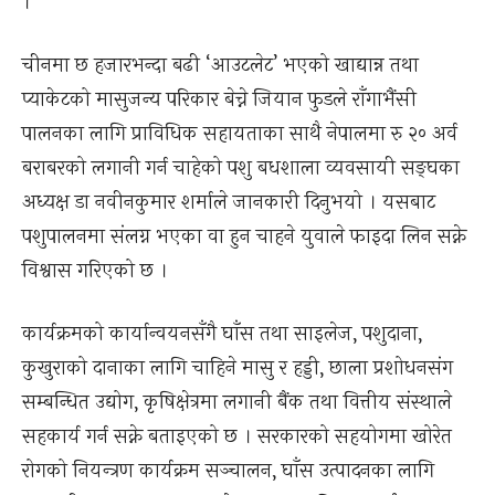
।
चीनमा छ हजारभन्दा बढी ‘आउटलेट’ भएको खाद्यान्न तथा
प्याकेटको मासुजन्य परिकार बेच्ने जियान फुडले राँगाभैंसी
पालनका लागि प्राविधिक सहायताका साथै नेपालमा रु २० अर्व
बराबरको लगानी गर्न चाहेको पशु बधशाला व्यवसायी सङ्घका
अध्यक्ष डा नवीनकुमार शर्माले जानकारी दिनुभयो । यसबाट
पशुपालनमा संलग्न भएका वा हुन चाहने युवाले फाइदा लिन सक्ने
विश्वास गरिएको छ ।
कार्यक्रमको कार्यान्वयनसँगै घाँस तथा साइलेज, पशुदाना,
कुखुराको दानाका लागि चाहिने मासु र हड्डी, छाला प्रशोधनसंग
सम्बन्धित उद्योग, कृषिक्षेत्रमा लगानी बैंक तथा वित्तीय संस्थाले
सहकार्य गर्न सक्ने बताइएको छ । सरकारको सहयोगमा खोरेत
रोगको नियन्त्रण कार्यक्रम सञ्चालन, घाँस उत्पादनका लागि