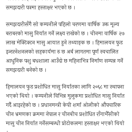
समझदारी पत्रमा हस्ताक्षर भएको छ ।
समझदारीसँगै सो कम्पनीले पहिलो चरणमा वार्षिक उक्त मूल्य
बराबरको मासु निर्यात गर्ने लक्ष्य राखेको छ । चीनमा वार्षिक २७
लाख मेक्टिक्टन मासु आयात हुने तथ्याङ्क छ । हिमालयन फुड
इन्टरनेशनलको सहकार्यमा रु छ अर्ब लागतमा पूर्ण स्वचालित
आधुनिक पशु बधशाला आउँदो छ महिनाभित्र निर्माण सम्पन्न गर्ने
समझदारी बनेको छ ।
हिमालयन फुड प्रशोधित मासु निर्यातका लागि २०६८ मा स्थापना
भएको थियो । कम्पनीले विभिन्न मुलुकमा प्रशोधित मासु निर्यात
गर्दै आइरहेको छ । प्रधानमन्त्री केपी शर्मा ओलीको औपचारिक
चीन भ्रमणका क्रममा नेपाल र चीनबीच प्रशोधित राँगाभैँसीको
मासु चीन निर्यात गर्नेसम्बन्धी प्रोटोकलमा हस्ताक्षर भएको थियो