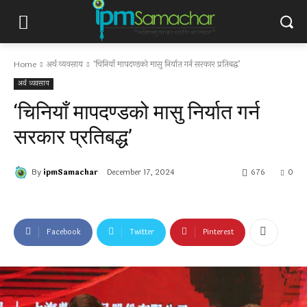
Home
अर्थ व्यवसाय
‘चिनियाँ मापदण्डको मासु निर्यात गर्न सरकार प्रतिबद्ध’
अर्थ व्यवसाय
‘चिनियाँ मापदण्डको मासु निर्यात गर्न
सरकार प्रतिबद्ध’
By
ipmSamachar
December 17, 2024
676
0
Facebook
Twitter
Pinterest