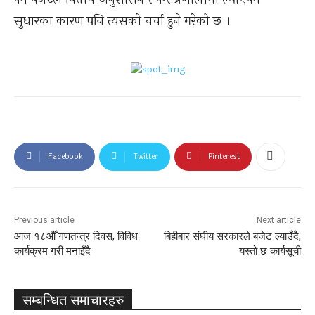
सुधारका कारण पनि त्यसको चर्चा हुने गरेको छ ।
Facebook
Twitter
Pinterest
Previous article
Next article
आज १८औँ गणतन्त्र दिवस, विविध
बिहीबार संघीय सरकारले बजेट ल्याउँदै,
कार्यक्रम गरी मनाइँदै
यस्तो छ कार्यसूची
सम्बन्धित समाचारहरु