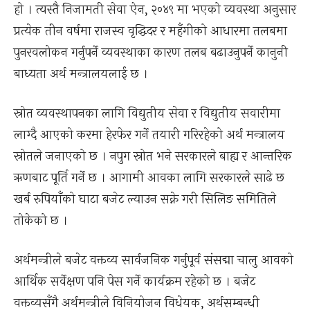
हो । त्यस्तै निजामती सेवा ऐन, २०४९ मा भएको व्यवस्था अनुसार
प्रत्येक तीन वर्षमा राजस्व वृद्धिदर र महँगीको आधारमा तलबमा
पुनरवलोकन गर्नुपर्ने व्यवस्थाका कारण तलब बढाउनुपर्ने कानुनी
बाध्यता अर्थ मन्त्रालयलाई छ ।
स्रोत व्यवस्थापनका लागि विद्युतीय सेवा र विद्युतीय सवारीमा
लाग्दै आएको करमा हेरफेर गर्ने तयारी गरिरहेको अर्थ मन्त्रालय
स्रोतले जनाएको छ । नपुग स्रोत भने सरकारले बाह्य र आन्तरिक
ऋणबाट पूर्ति गर्ने छ । आगामी आवका लागि सरकारले साढे छ
खर्ब रुपियाँको घाटा बजेट ल्याउन सक्ने गरी सिलिङ समितिले
तोकेको छ ।
अर्थमन्त्रीले बजेट वक्तव्य सार्वजनिक गर्नुपूर्व संसद्मा चालु आवको
आर्थिक सर्वेक्षण पनि पेस गर्ने कार्यक्रम रहेको छ । बजेट
वक्तव्यसँगै अर्थमन्त्रीले विनियोजन विधेयक, अर्थसम्बन्धी