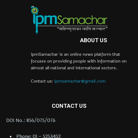
ABOUT US
ipmSamachar is an online news platform that
focuses on providing people with information on
almost all national and international sectors.
Contact us:
ipmsamachar@gmail.com
CONTACT US
DOI No.: 856/075/076
Phone: 01 – 5253452