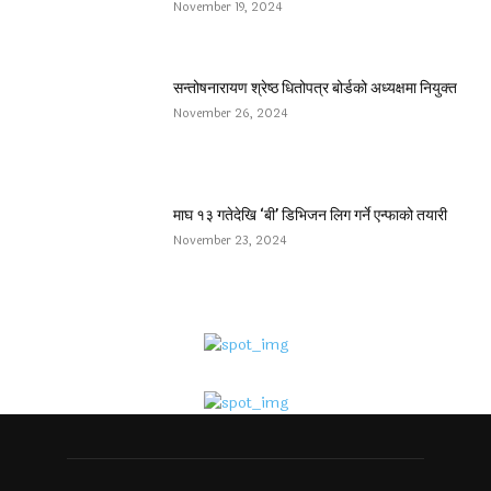
November 19, 2024
सन्तोषनारायण श्रेष्ठ धितोपत्र बोर्डको अध्यक्षमा नियुक्त
November 26, 2024
माघ १३ गतेदेखि ‘बी’ डिभिजन लिग गर्ने एन्फाको तयारी
November 23, 2024