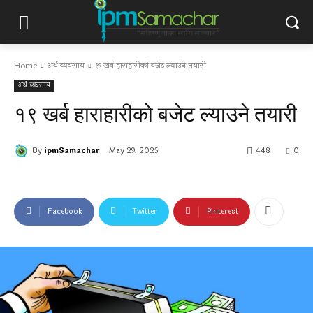
Home
अर्थ व्यवसाय
१९ खर्ब हाराहारीको बजेट ल्याउने तयारी
अर्थ व्यवसाय
१९ खर्ब हाराहारीको बजेट ल्याउने तयारी
By
ipmSamachar
May 29, 2025
448
0
Facebook
Twitter
Pinterest