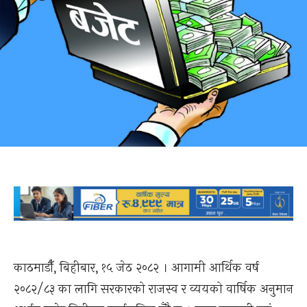
काठमाडौँ, बिहीबार, १५ जेठ २०८२ । आगामी आर्थिक वर्ष
२०८२/८३ का लागि सरकारको राजस्व र व्ययको वार्षिक अनुमान