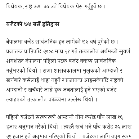
विधेयक, राष्ट्र ऋण उठाउने विधेयक पेस गर्नुहुने छ ।
बजेटको ७४ बर्से इतिहास
नेपालमा बजेट सार्वजनिक हुन लागेको ७४ वर्ष पुगेको छ ।
प्रजातन्त्र प्राप्तिपछि २००८ माघ २१ गते तत्कालीन अर्थमन्त्री सुवर्ण
शमशेरले नेपालमा पहिलो पटक बजेट वक्तव्य सार्वजनिक
गर्नुभएको थियो । राणा शासनकालमा मुलुकको आम्दानी र
खर्चबारे कसैलाई थाहा नहुने र प्रजातन्त्र आइसकेपछि राष्ट्रको
आम्दानी र खर्चबारे जान्ने हक जनतालाई हुने भएको बजेट
ल्याइएको तत्कालीन वक्तव्यमा उल्लेख थियो ।
पहिलो बजेटले सरकारको आम्दानी तीन करोड पाँच लाख १६
हजार अनुमान गरेको थियो । त्यस्तै खर्च भने पाँच करोड २५ लाख
२१ हजार हुने अनुमान गरिएको थियो । बजेटका लागि नपुग रकम