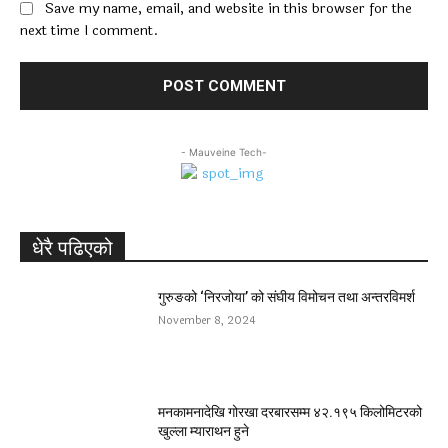
Save my name, email, and website in this browser for the
next time I comment.
- Mauveine Tech-
धेरै पढिएको
गुरुङको ‘निरजोया’ को संघीय विमोचन तथा अन्तरविमर्श
November 8, 2024
मनकामनादेखि गोरखा दरबारसम्म ४२.१९५ किलोमिटरको
खुल्ला म्याराथन हुने