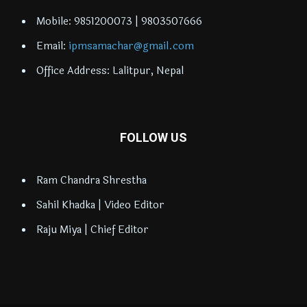
Mobile: 9851200073 | 9803507666
Email:
ipmsamachar@gmail.com
Office Address: Lalitpur, Nepal
FOLLOW US
Ram Chandra Shrestha
Sahil Khadka | Video Editor
Raju Miya | Chief Editor