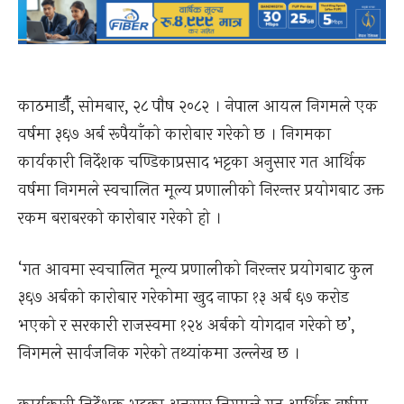
काठमाडौँ, सोमबार, २८ पौष २०८२ । नेपाल आयल निगमले एक
वर्षमा ३६७ अर्ब रूपैयाँको कारोबार गरेको छ । निगमका
कार्यकारी निर्देशक चण्डिकाप्रसाद भट्टका अनुसार गत आर्थिक
वर्षमा निगमले स्वचालित मूल्य प्रणालीको निरन्तर प्रयोगबाट उक्त
रकम बराबरको कारोबार गरेको हो ।
‘गत आवमा स्वचालित मूल्य प्रणालीको निरन्तर प्रयोगबाट कुल
३६७ अर्बको कारोबार गरेकोमा खुद नाफा १३ अर्ब ६७ करोड
भएको र सरकारी राजस्वमा १२४ अर्बको योगदान गरेको छ’,
निगमले सार्वजनिक गरेको तथ्यांकमा उल्लेख छ ।