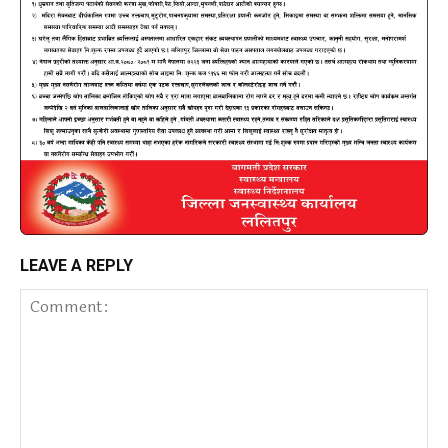
LEAVE A REPLY