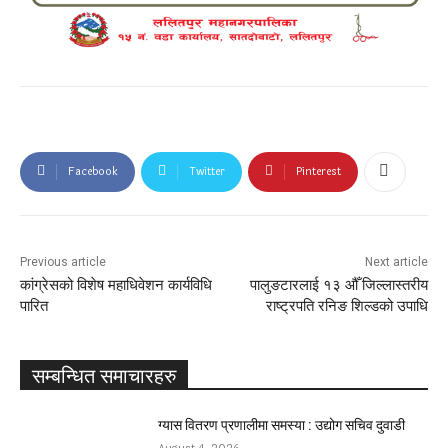
Facebook
Twitter
Pinterest
Previous article
Next article
कांग्रेसको विशेष महाधिवेशन कार्यविधि
पालुङटारलाई १३ औँ जिल्लास्तरीय
पारित
राष्ट्रपति रनिङ शिल्डको उपाधि
सम्बन्धित समाचारहरु
ग्यास वितरण प्रणालीमा समस्या : उद्योग सचिव दुवाडी