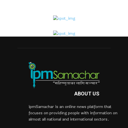
ABOUT US
ipmSamachar is an online news platform that
focuses on providing people with information on
almost all national and international sectors.