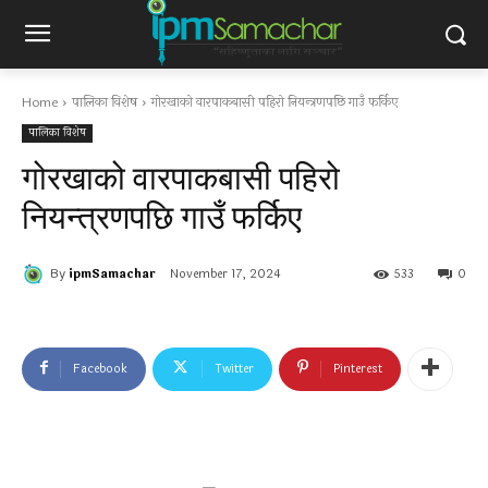
Home
पालिका विशेष
गोरखाको वारपाकबासी पहिरो नियन्त्रणपछि गाउँ फर्किए
पालिका विशेष
गोरखाको वारपाकबासी पहिरो
नियन्त्रणपछि गाउँ फर्किए
By
ipmSamachar
November 17, 2024
533
0
Facebook
Twitter
Pinterest