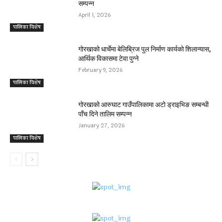
सम्पन्न
April 1, 2026
पालिका विशेष
गोरखाको धार्चेमा बेलिब्रिज पुल निर्माण कार्यको शिलान्यास,
आर्थिक विकासमा टेवा पुग्ने
February 9, 2026
पालिका विशेष
गोरखाको आरुघाट गाउँपालिकामा अटो ड्राइभिङ सम्बन्धी
पाँच दिने तालिम सम्पन्न
January 27, 2026
पालिका विशेष