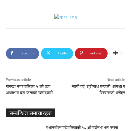
Facebook
Twitter
Pinterest
Previous article
Next article
गोरखा नगरपालिका ५ को वडा
न्वागी पर्व, श्रीनाथ मण्डली :आस्था र
अध्यक्षमा दश जनाको उम्मेदवारी
बिस्वासको धरोहर
सम्बन्धित समाचारहरु
बेथानचोक गाउँपालिकाको १८ औं गाउँसभा भव्य रुपमा