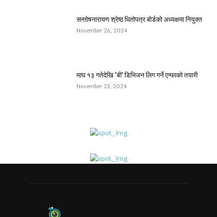
सन्तोषनारायण श्रेष्ठ धितोपत्र बोर्डको अध्यक्षमा नियुक्त
November 26, 2024
माघ १३ गतेदेखि ‘बी’ डिभिजन लिग गर्ने एन्फाको तयारी
November 23, 2024