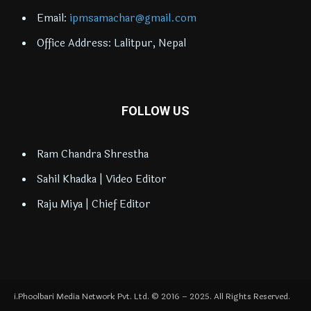
Email:
ipmsamachar@gmail.com
Office Address: Lalitpur, Nepal
FOLLOW US
Ram Chandra Shrestha
Sahil Khadka | Video Editor
Raju Miya | Chief Editor
i.Phoolbari Media Network Pvt. Ltd. © 2016 – 2025. All Rights Reserved.