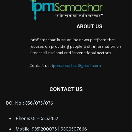
ABOUT US
ipmSamachar is an online news platform that
focuses on providing people with information on
almost all national and international sectors.
Contact us:
ipmsamachar@gmail.com
CONTACT US
DOI No.: 856/075/076
Phone: 01 – 5253452
Mobile: 9851200073 | 9803507666