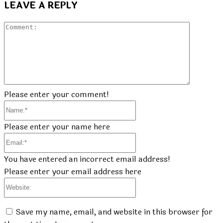
LEAVE A REPLY
Commen
Please enter your comment!
Name:*
Please enter your name here
Email:*
You have entered an incorrect email address!
Please enter your email address here
Website:
Save my name, email, and website in this browser for