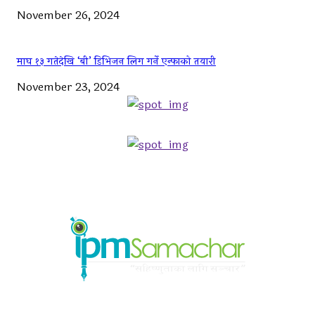
November 26, 2024
माघ १३ गतेदेखि ‘बी’ डिभिजन लिग गर्ने एन्फाको तयारी
November 23, 2024
ABOUT US