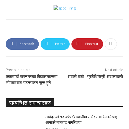
Facebook
Twitter
Pinterest
Previous article
Next article
काठमाडौं महानगरका विद्यालयहरूमा
अबको बाटो : प्रविधिमैत्री अदालततर्फ
सोमबारबाट पठनपाठन सुरू हुने
सम्बन्धित समाचारहरु
आवेदनकाे १० वर्षपछि म्याग्दीमा समिर र यास्मिनले पाए
आमाको नामबाट नागरिकता