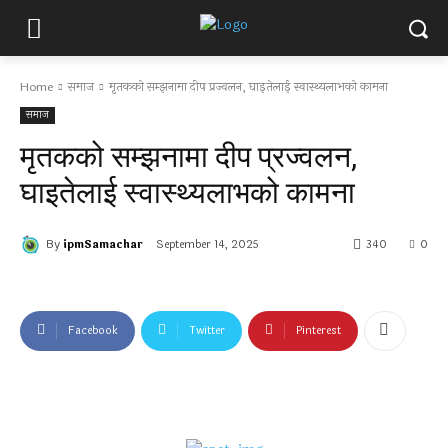
Home
समाज
मृतकको सम्झनामा दीप प्रज्वलन, घाइतेलाई स्वास्थ्यलाभको कामना
समाज
मृतकको सम्झनामा दीप प्रज्वलन,
घाइतेलाई स्वास्थ्यलाभको कामना
By
ipmSamachar
September 14, 2025
340
0
Facebook
Twitter
Pinterest