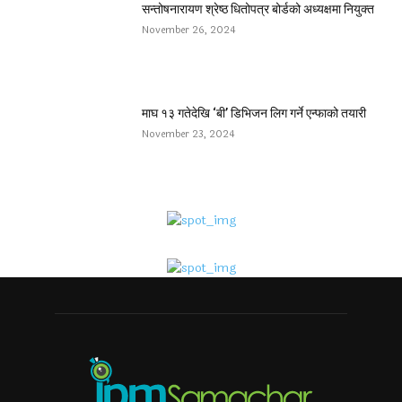
सन्तोषनारायण श्रेष्ठ धितोपत्र बोर्डको अध्यक्षमा नियुक्त
November 26, 2024
माघ १३ गतेदेखि ‘बी’ डिभिजन लिग गर्ने एन्फाको तयारी
November 23, 2024