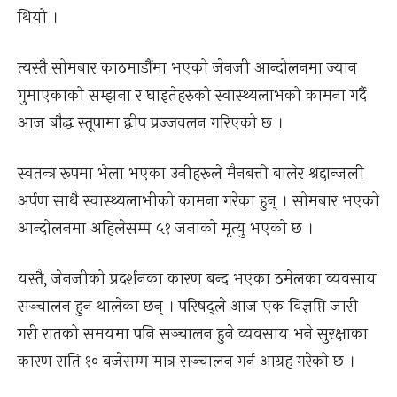
थियो ।
त्यस्तै सोमबार काठमाडौंमा भएको जेनजी आन्दोलनमा ज्यान
गुमाएकाको सम्झना र घाइतेहरुको स्वास्थ्यलाभको कामना गर्दै
आज बौद्ध स्तूपामा द्वीप प्रज्जवलन गरिएको छ ।
स्वतन्त्र रूपमा भेला भएका उनीहरूले मैनबत्ती बालेर श्रद्दान्जली
अर्पण साथै स्वास्थ्यलाभीको कामना गरेका हुन् । सोमबार भएको
आन्दोलनमा अहिलेसम्म ५१ जनाको मृत्यु भएको छ ।
यस्तै, जेनजीको प्रदर्शनका कारण बन्द भएका ठमेलका व्यवसाय
सञ्चालन हुन थालेका छन् । परिषद्ले आज एक विज्ञप्ति जारी
गरी रातको समयमा पनि सञ्चालन हुने व्यवसाय भने सुरक्षाका
कारण राति १० बजेसम्म मात्र सञ्चालन गर्न आग्रह गरेको छ ।