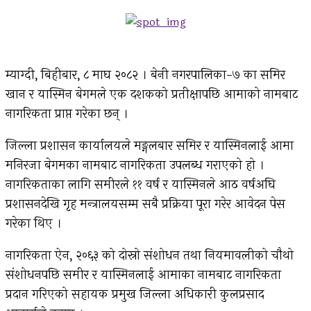
म्याग्दी, बिहीबार, ८ माघ २०८२ । बेनी नगरपालिका-७ का समिर
खान र यास्मिन बेगमले एक दशकको प्रतीक्षापछि आमाको नामबाट
नागरिकता प्राप्त गरेका छन् ।
जिल्ला प्रशासन कार्यालयले मङ्गलबार समिर र यास्मिनलाई आमा
मनिरजा बेगमका नामबाट नागरिकता उपलब्ध गराएको हो ।
नागरिकताका लागि समीरले ११ वर्ष र यास्मिनले आठ वर्षअघि
प्रशासनदेखि गृह मन्त्रालयसम्म सबै प्रक्रिया पूरा गरेर आवेदन पेस
गरेका थिए ।
नागरिकता ऐन, २०६३ को दोस्रो संशोधन तथा नियमावलीको चौथो
संशोधनपछि समीर र यास्मिनलाई आमाका नामबाट नागरिकता
प्रदान गरिएको सहायक प्रमुख जिल्ला अधिकारी कुलप्रसाद