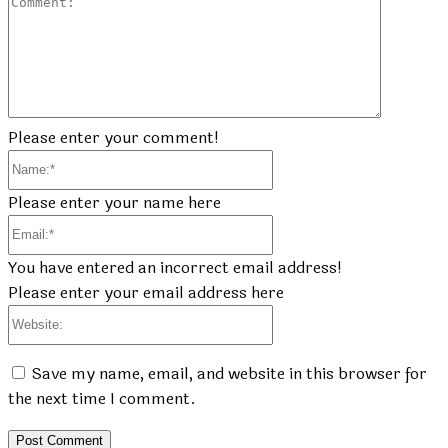
Commen
Please enter your comment!
Name:*
Please enter your name here
Email:*
You have entered an incorrect email address!
Please enter your email address here
Website:
Save my name, email, and website in this browser for
the next time I comment.