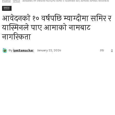
Home
समाज
आवेदनकाे १० वर्षपछि म्याग्दीमा समिर र यास्मिनले पाए आमाको नामबाट नागरिकता
समाज
आवेदनकाे १० वर्षपछि म्याग्दीमा समिर र
यास्मिनले पाए आमाको नामबाट
नागरिकता
By
ipmSamachar
January 22, 2026
315
0
Facebook
Twitter
Pinterest
WhatsApp