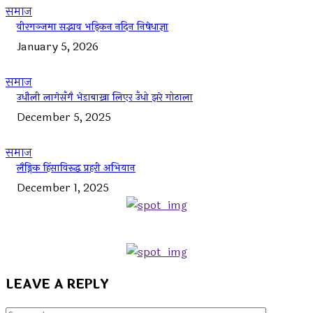
समाज
वीरगञ्जमा सद्भाव भड्किन नदिन निषेधाज्ञा
January 5, 2026
समाज
उधौली लागेसँगै भेडाबाख्रा लिएर उँधो झरे गोठाला
December 5, 2025
समाज
लैङ्गिक हिंसाविरुद्ध प्रहरी अभियान
December 1, 2025
LEAVE A REPLY