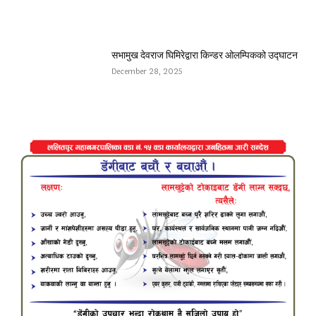
सभामुख देवराज घिमिरेद्वारा किन्डर ओलम्पिकको उद्घाटन
December 28, 2025