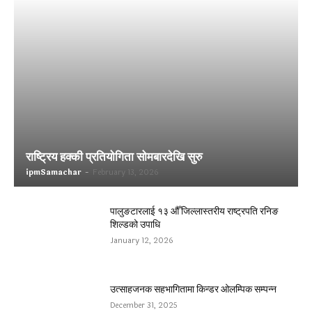
राष्ट्रिय हक्की प्रतियोगिता सोमबारदेखि सुरु
ipmSamachar
-
February 13, 2026
पालुङटारलाई १३ औँ जिल्लास्तरीय राष्ट्रपति रनिङ
शिल्डको उपाधि
January 12, 2026
उत्साहजनक सहभागितामा किन्डर ओलम्पिक सम्पन्न
December 31, 2025