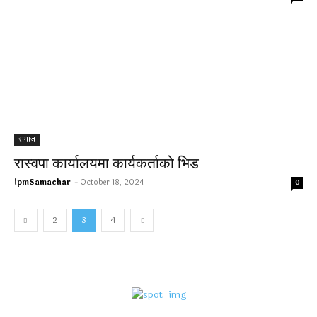
समाज
रास्वपा कार्यालयमा कार्यकर्ताको भिड
ipmSamachar
-
October 18, 2024
0
2
3
4