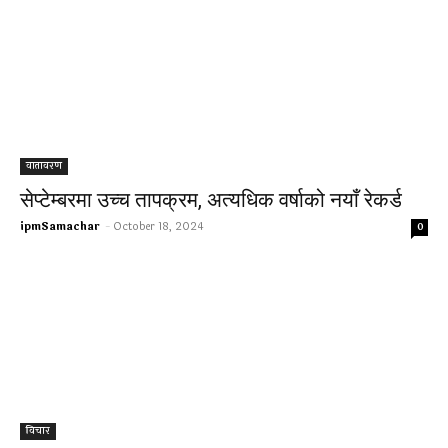
वातावरण
सेप्टेम्बरमा उच्च तापक्रम, अत्यधिक वर्षाको नयाँ रेकर्ड
ipmSamachar
-
October 18, 2024
0
विचार