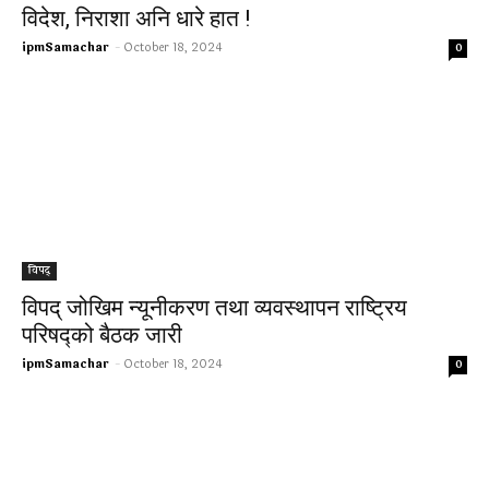
विदेश, निराशा अनि धारे हात !
ipmSamachar
-
October 18, 2024
0
विपद्
विपद् जोखिम न्यूनीकरण तथा व्यवस्थापन राष्ट्रिय
परिषद्को बैठक जारी
ipmSamachar
-
October 18, 2024
0