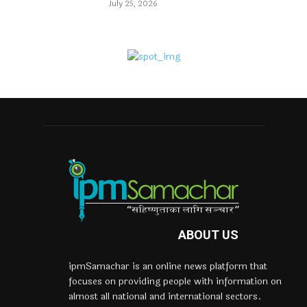
July 25, 2026
ABOUT US
ipmSamachar is an online news platform that
focuses on providing people with information on
almost all national and international sectors.