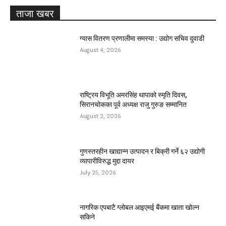
ताजा खबर
ग्यास वितरण प्रणालीमा समस्या : उद्योग सचिव दुवाडी
August 4, 2026
राष्ट्रिय विभूति अमरसिंह थापाको स्मृति दिवस,
सिरानचोकका पूर्व अध्यक्ष राजु गुरुङ सम्मानित
August 2, 2026
गुणस्तरहीन खाद्यान्न उत्पादन र बिक्री गर्ने ६२ उद्योगी
व्यापारीविरुद्ध मुद्दा दायर
July 25, 2026
नागरिक एपबाटै ग्लोबल आइएमई बैंकमा खाता खोल्न
सकिने